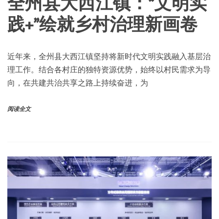
全州县大西江镇：“文明实
践+”绘就乡村治理新画卷
近年来，全州县大西江镇坚持将新时代文明实践融入基层治
理工作。结合各村庄的独特资源优势，始终以村民需求为导
向，在共建共治共享之路上持续奋进，为
阅读全文