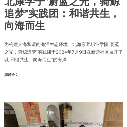
北康学子“蔚蓝之光，骑鲸
追梦”实践团：和谐共生，
向海而生
为构建人海和谐的海洋生态环境，北海康养职业学院“蔚蓝
之光，骑鲸追梦”实践团于2024年7月9日在新营社区展开了
以“和谐共生，向海而生”的海洋
阅读全文