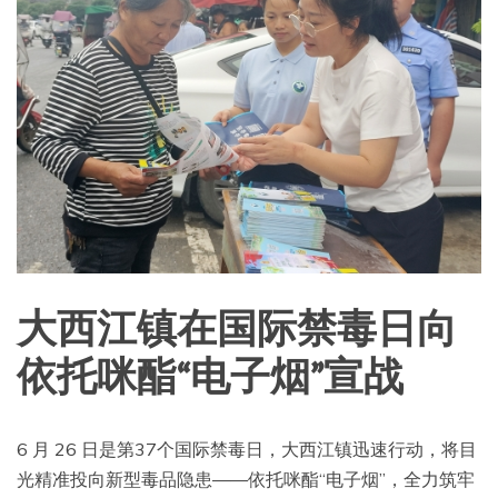
大西江镇在国际禁毒日向
依托咪酯“电子烟”宣战
6 月 26 日是第37个国际禁毒日，大西江镇迅速行动，将目
光精准投向新型毒品隐患——依托咪酯“电子烟”，全力筑牢