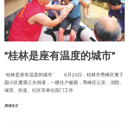
“桂林是座有温度的城市”
“桂林是座有温度的城市” 6月20日，桂林市秀峰区篦子
园小区遭遇江水倒灌，一楼住户被困，秀峰区公安、消防、
城管、街道、社区等单位部门工作
阅读全文