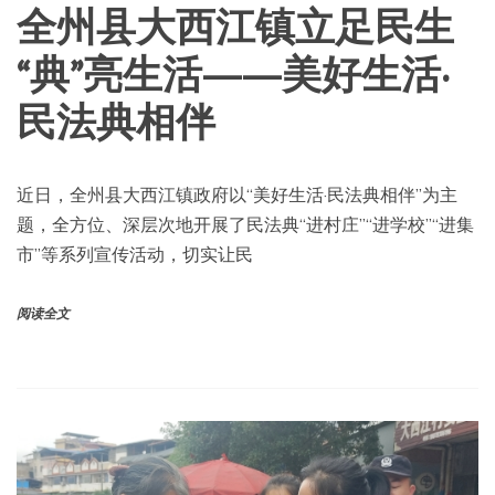
全州县大西江镇立足民生
“典”亮生活——美好生活·
民法典相伴
近日，全州县大西江镇政府以“美好生活·民法典相伴”为主
题，全方位、深层次地开展了民法典“进村庄”“进学校”“进集
市”等系列宣传活动，切实让民
阅读全文