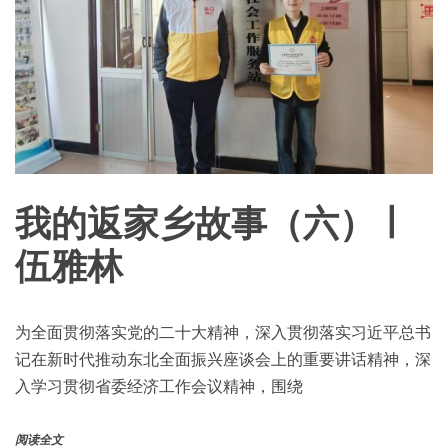
我的返家乡故事（六） ∣
伍雅林
为全面贯彻落实党的二十大精神，深入贯彻落实习近平总书
记在新时代推动东北全面振兴座谈会上的重要讲话精神，深
入学习贯彻省委经济工作会议精神，围绕
阅读全文