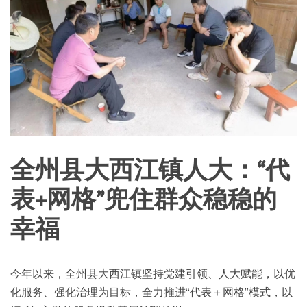
全州县大西江镇人大：“代
表+网格”兜住群众稳稳的
幸福
今年以来，全州县大西江镇坚持党建引领、人大赋能，以优
化服务、强化治理为目标，全力推进“代表＋网格”模式，以