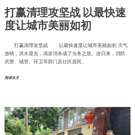
打赢清理攻坚战 以最快速
度让城市美丽如初
打赢清理攻坚战 以最快速度让城市美丽如初 天气
放晴，洪水退去，清淤消杀成了当务之急。连日来，消防、
武警、城管、环卫等部门及社区居民、
阅读全文