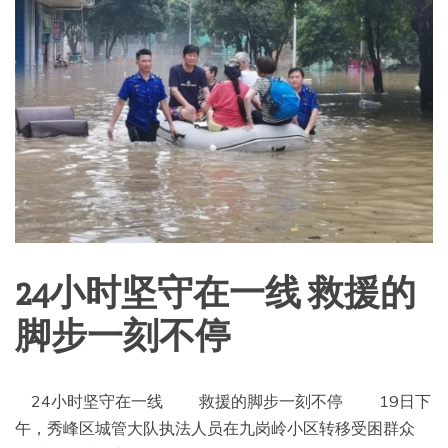
24小时坚守在一线 救援的
脚步一刻不停
24小时坚守在一线 救援的脚步一刻不停 19日下
午，秀峰区城管大队执法人员在九岗岭小区转移受困群众