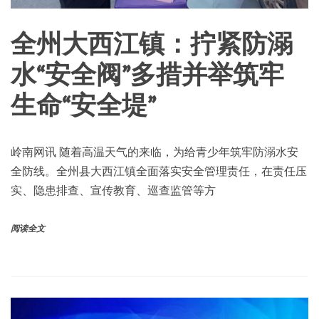
全州大西江镇：拧紧防溺
水“安全阀”多措并举筑牢
生命“安全堤”
岭南网讯 随着高温天气的来临，为给青少年筑牢防溺水安
全防线。全州县大西江镇全面落实安全管理责任，在责任压
实、隐患排查、宣传教育、巡查监管等方
阅读全文