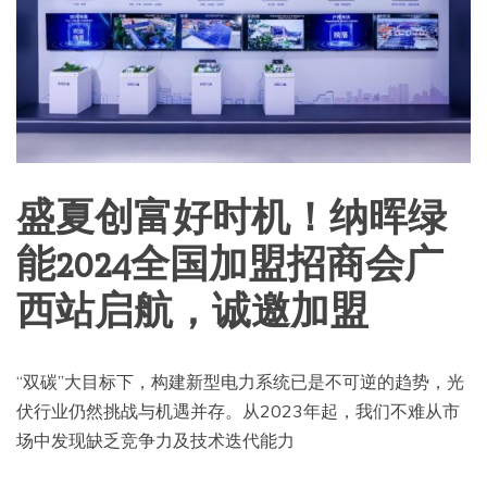
盛夏创富好时机！纳晖绿
能2024全国加盟招商会广
西站启航，诚邀加盟
“双碳”大目标下，构建新型电力系统已是不可逆的趋势，光
伏行业仍然挑战与机遇并存。从2023年起，我们不难从市
场中发现缺乏竞争力及技术迭代能力