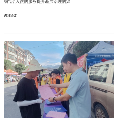
细“治”入微的服务提升基层治理的温
阅读全文