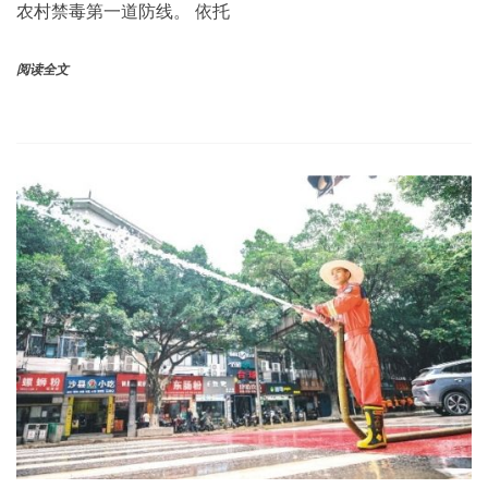
农村禁毒第一道防线。 依托
阅读全文