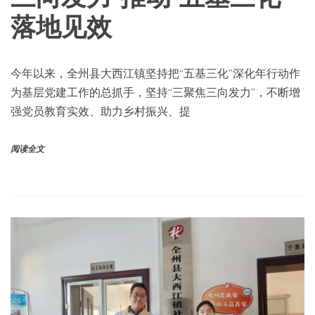
落地见效
今年以来，全州县大西江镇坚持把“五基三化”深化年行动作
为基层党建工作的总抓手，坚持“三聚焦三向发力”，不断增
强党员教育实效、助力乡村振兴、提
阅读全文