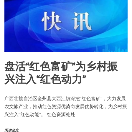
盘活“红色富矿”为乡村振
兴注入“红色动力”
广西壮族自治区全州县大西江镇深挖“红色富矿”，大力发展
农文旅产业，推动红色资源优势向发展优势转化，为乡村振
兴注入“红色动能”。 红色资源处处
阅读全文