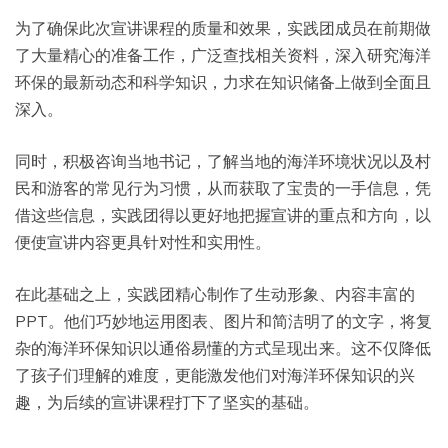
为了确保此次宣讲课程的质量和效果，实践团成员在前期做
了大量精心的准备工作，广泛查找相关资料，深入研究海洋
环保的最新动态和科学知识，力求在知识储备上做到全面且
深入。
同时，积极咨询当地书记，了解当地的海洋环境状况以及村
民和游客的常见行为习惯，从而获取了宝贵的一手信息，凭
借这些信息，实践团得以更好地把握宣讲的重点和方向，以
便使宣讲内容更具针对性和实用性。
在此基础之上，实践团精心制作了生动形象、内容丰富的
PPT。他们巧妙地运用图表、图片和简洁明了的文字，将复
杂的海洋环保知识以通俗易懂的方式呈现出来。这不仅降低
了孩子们理解的难度，更能激发他们对海洋环保知识的兴
趣，为后续的宣讲课程打下了坚实的基础。