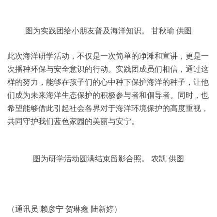
图为实践团给小朋友普及海洋知识。 甘秋瑜 供图
此次海洋研学活动，不仅是一次简单的净滩和宣讲，更是一
次播种环保与安全意识的行动。实践团成员们相信，通过这
样的努力，能够在孩子们的心中种下保护海洋的种子，让他
们成为未来海洋生态保护的积极参与者和倡导者。同时，也
希望能够借此引起社会各界对于海洋环境保护的高度重视，
共同守护我们蓝色家园的美丽与安宁。
图为研学活动圆满结束留影合照。 农凯 供图
（通讯员 赖彦宁 贺琳鑫 陆新婷）