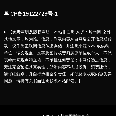
粤ICP备19122729号-1
【免责声明及版权声明：本站非注明“来源：岭南网”之外
其他文章，均为推广信息，刊载内容来自网络公开信息或转
载，仅作为互联网信息传递存储，并注明来源“xxx”或供稿
单位，该文观点、文字及图片权责归属原单位或个人，不代
表岭南网观点和立场，不承担任何责任；本网传递之信息，
无法完全验证其真实性，所涉内容不构成投资、消费建议，
请仔细甄别，并自行承担全部责任；如涉及版权或内容失实
问题，请持有关书面证明联系本站邮箱。】