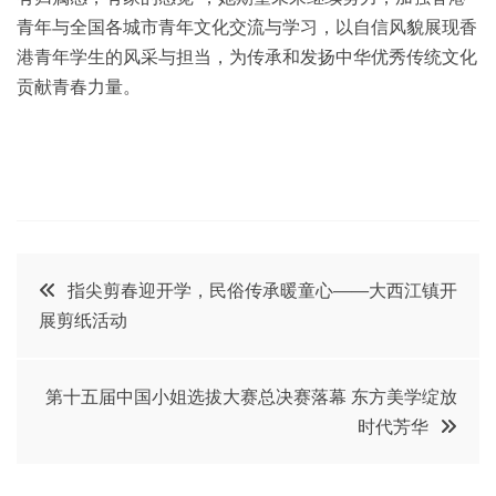
青年与全国各城市青年文化交流与学习，以自信风貌展现香
港青年学生的风采与担当，为传承和发扬中华优秀传统文化
贡献青春力量。
文
指尖剪春迎开学，民俗传承暖童心——大西江镇开
展剪纸活动
章
导
第十五届中国小姐选拔大赛总决赛落幕 东方美学绽放
时代芳华
航