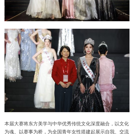
本届大赛将东方美学与中华优秀传统文化深度融合，以文化
为魂、以赛事为桥，为全国青年女性搭建起展示自我、交流