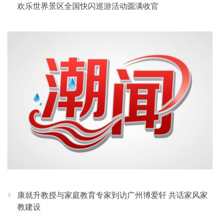
欢乐世界景区全国快闪巡游活动圆满收官
康就升教授与家庭教育专家到访广州博爱轩 共话家风家
教建设