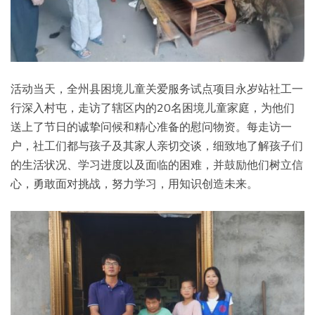
活动当天，全州县困境儿童关爱服务试点项目永岁站社工一
行深入村屯，走访了辖区内的20名困境儿童家庭，为他们
送上了节日的诚挚问候和精心准备的慰问物资。每走访一
户，社工们都与孩子及其家人亲切交谈，细致地了解孩子们
的生活状况、学习进度以及面临的困难，并鼓励他们树立信
心，勇敢面对挑战，努力学习，用知识创造未来。