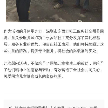
作为活动的具体承办方，深圳市东西方社工服务社全州县困
境儿童关爱服务试点项目永岁站社工充分发挥了其扎根基
层、服务专业的优势。项目组社工表示，他们将持续跟进这
些儿童的情况，提供专业服务，将社会的温暖落到实处。
此次慰问活动，不仅给予了困境儿童物质上的帮助，更给予
了他们精神上的慰藉与鼓励，有效营造了全社会共同关心、
关爱困境儿童健康成长的良好氛围。
文
助力学生探索学术与未来发展 TIS IBDP十一年级