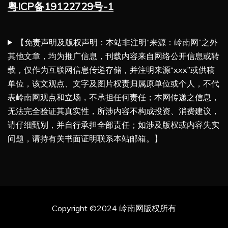
粤ICP备19122729号-1
【免责声明及版权声明：本站非注明“来源：岭南网”之外
其他文章，均为推广信息，刊载内容来自网络公开信息或转
载，仅作为互联网信息传递存储，并注明来源“xxx”或供稿
单位，该文观点、文字及图片权责归属原单位或个人，不代
表岭南网观点和立场，不承担任何责任；本网传递之信息，
无法完全验证其真实性，所涉内容不构成投资、消费建议，
请仔细甄别，并自行承担全部责任；如涉及版权或内容失实
问题，请持有关书面证明联系本站邮箱。】
Copyright ©2024 岭南网版权所有