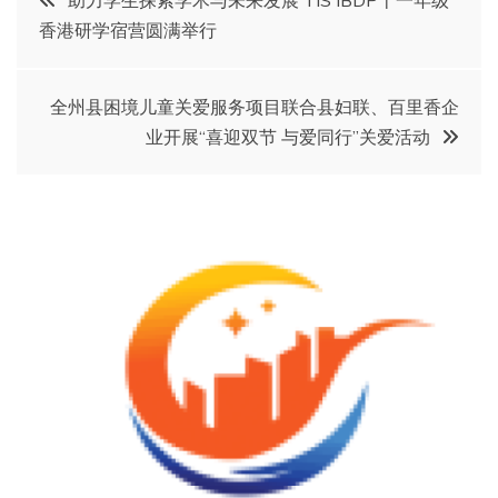
香港研学宿营圆满举行
章
导
全州县困境儿童关爱服务项目联合县妇联、百里香企
业开展“喜迎双节 与爱同行”关爱活动
航