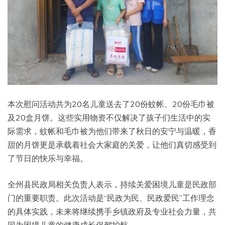
本次慰问活动共为20名儿童送去了20份蚊帐、20份毛巾被
及20盒月饼。这些实用物资不仅解决了孩子们生活中的实
际需求，蚊帐和毛巾被为他们带来了秋日的安宁与温暖，香
甜的月饼更是承载着社会大家庭的关爱，让他们真切感受到
了节日的快乐与幸福。
全州县民政局相关负责人表示，持续关爱困境儿童是民政部
门的重要职责。此次活动是“民政为民、民政爱民”工作理念
的具体实践，未来将继续携手乡镇政府及专业社会力量，共
同为困境儿童的健康成长保驾护航。