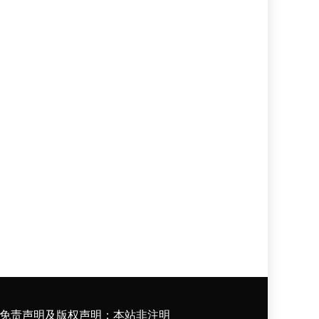
免责声明及版权声明：本站非注明