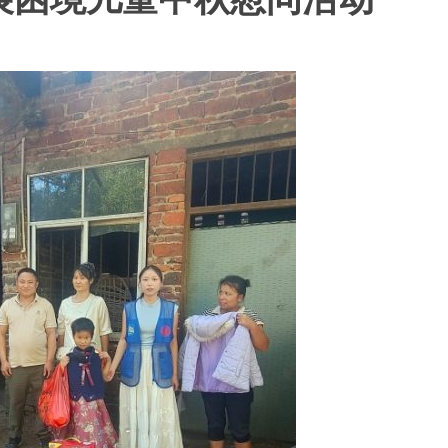
展困境儿童中秋慰问活动