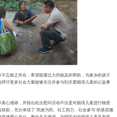
终不忘根之所在，希望能通过力所能及的帮助，为家乡的孩子
也呼吁更多社会力量能够关注并参与到关爱困境儿童的公益事
示衷心感谢，并指出此次慰问活动不仅是对困境儿童进行物质
鼓励，充分体现了“民政为民、社工助力、社会参与”的基层服
极搭建爱心平台，整合各方资源，为辖区内的困境儿童及家庭