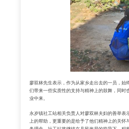
廖双林先生表示，作为从家乡走出去的一员，始
们带来一些实质性的支持与精神上的鼓舞，同时
业中来。
永岁镇社工站相关负责人对廖双林夫妇的善举表
上的帮助，更重要的是给予了他们精神上的关怀与
务理念。社工站将继续在县民政局的指导下，积