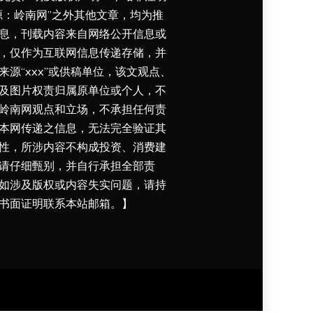
源：岭南网”之外其他文章，均为推
息，刊载内容来自网络公开信息或
，仅作为互联网信息传递存储，并
来源“xxx”或供稿单位，该文观点、
及图片权责归属原单位或个人，不
岭南网观点和立场，不承担任何责
本网传递之信息，无法完全验证其
性，所涉内容不构成投资、消费建
请仔细甄别，并自行承担全部责
如涉及版权或内容失实问题，请持
书面证明联系本站邮箱。】