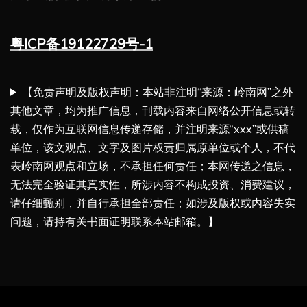
粤ICP备19122729号-1
【免责声明及版权声明：本站非注明“来源：岭南网”之外
其他文章，均为推广信息，刊载内容来自网络公开信息或转
载，仅作为互联网信息传递存储，并注明来源“xxx”或供稿
单位，该文观点、文字及图片权责归属原单位或个人，不代
表岭南网观点和立场，不承担任何责任；本网传递之信息，
无法完全验证其真实性，所涉内容不构成投资、消费建议，
请仔细甄别，并自行承担全部责任；如涉及版权或内容失实
问题，请持有关书面证明联系本站邮箱。】