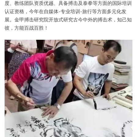
度、教练团队资质优越、具备搏击及泰拳等方面的国际培训
认证资格，今年在自媒体-专业培训-旅行等方面多元化发
展。金甲搏击研究院开放式研究古今中外的搏击术，知己知
彼，方能百战百胜！