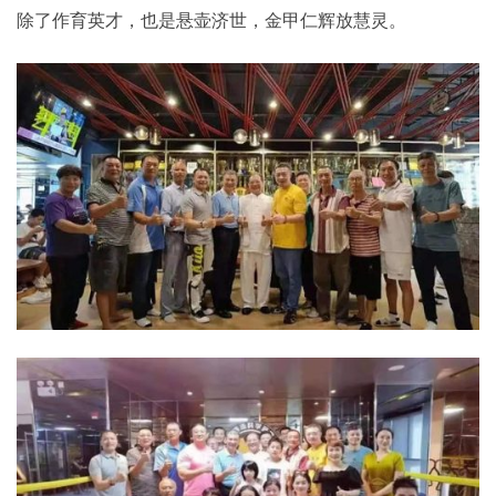
除了作育英才，也是悬壶济世，金甲仁辉放慧灵。