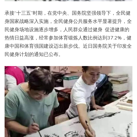
承接“十三五”时期，在党中央、国务院坚强领导下，全民健
身国家战略深入实施，全民健身公共服务水平显著提升，全
民健身场地设施逐步增多，人民群众通过健身 促进健康的
热情日益高涨，经常参加体育锻炼人数比例达到37.2%，健
康中国和体育强国建设迈出新步伐。近日国务院关于印发全
民健身计划的通知已公布。