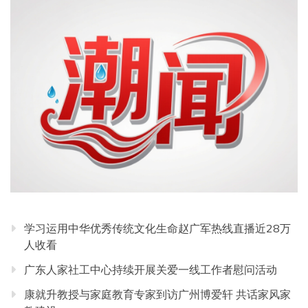
学习运用中华优秀传统文化生命赵广军热线直播近28万
人收看
广东人家社工中心持续开展关爱一线工作者慰问活动
康就升教授与家庭教育专家到访广州博爱轩 共话家风家