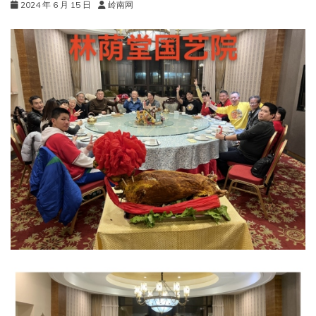
2024 年 6 月 15 日
岭南网