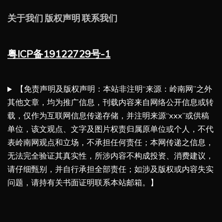
关于我们
版权声明
联系我们
粤ICP备19122729号-1
【免责声明及版权声明：本站非注明“来源：岭南网”之外
其他文章，均为推广信息，刊载内容来自网络公开信息或转
载，仅作为互联网信息传递存储，并注明来源“xxx”或供稿
单位，该文观点、文字及图片权责归属原单位或个人，不代
表岭南网观点和立场，不承担任何责任；本网传递之信息，
无法完全验证其真实性，所涉内容不构成投资、消费建议，
请仔细甄别，并自行承担全部责任；如涉及版权或内容失实
问题，请持有关书面证明联系本站邮箱。】