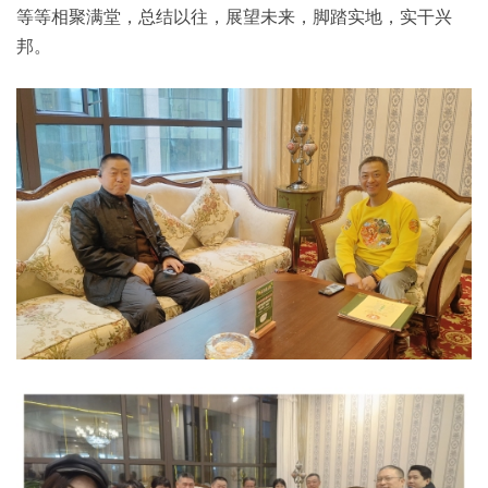
等等相聚满堂，总结以往，展望未来，脚踏实地，实干兴
邦。