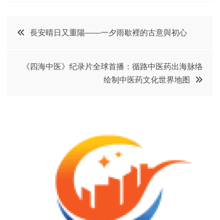
文
長安晴日又重陽——一夕雨歇裡的古意與初心
章
《四海中医》纪录片全球首播：循路中医药出海脉络
导
绘制中医药文化世界地图
航