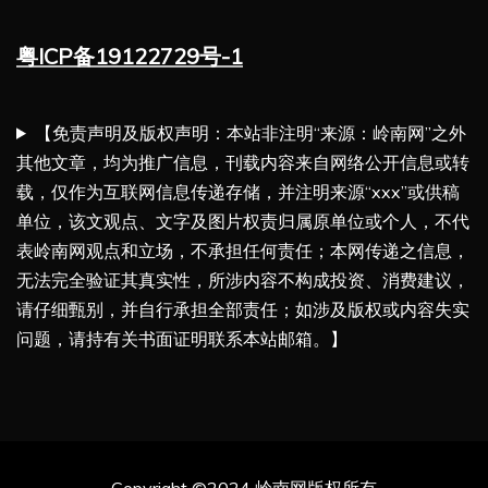
粤ICP备19122729号-1
【免责声明及版权声明：本站非注明“来源：岭南网”之外
其他文章，均为推广信息，刊载内容来自网络公开信息或转
载，仅作为互联网信息传递存储，并注明来源“xxx”或供稿
单位，该文观点、文字及图片权责归属原单位或个人，不代
表岭南网观点和立场，不承担任何责任；本网传递之信息，
无法完全验证其真实性，所涉内容不构成投资、消费建议，
请仔细甄别，并自行承担全部责任；如涉及版权或内容失实
问题，请持有关书面证明联系本站邮箱。】
Copyright ©2024 岭南网版权所有