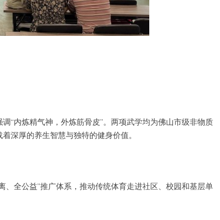
调“内炼精气神，外炼筋骨皮”。两项武学均为佛山市级非物质
载着深厚的养生智慧与独特的健身价值。
离、全公益”推广体系，推动传统体育走进社区、校园和基层单