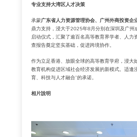
专业支持大湾区人才决策
承蒙
广东省人力资源管理协会、广州外商投资企
鼎力支持，浸大于2025年8月分别在深圳及广
启动仪式，汇聚了逾百名高等教育界学者、人力
查报告奠定坚实基础，促进跨境协作。
作为立足香港、放眼全球的高等教育学府，浸大始
教育机构促进区域社会经济发展的新模式。适逢
育、科技与人才融合”的承诺。
相片說明