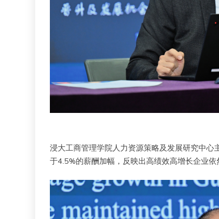
浸大工商管理学院人力资源策略及发展研究中心主
于4.5%的薪酬加幅，反映出高绩效高增长企业