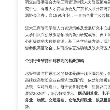
调查由香港浸会大学工商管理学院人力资源策略
究中心、香港人才管理协会及广东省人才开发与
源协会合办，自1995年起，一直为企业与公共
浸大工商管理学院人力资源策略及发展研究中心
大学团队在薪酬激励领域的前沿研究成果、自主研
心所提供的大数据资源。基于科学验证方法，我
键参数高度吻合，从而能够更准确地反映大湾区人
个别行业维持相对较高的薪酬加幅
尽管香港与广东地区的整体薪酬呈现下降趋势，但仍
高绩效高增长企业在经济放缓阶段，依然能够透
放缓，医药制造业、电子设备制造业、租赁及商
展望2026年，综合数据显示，
医药制造业、电子
务业、物流、交通运输、仓储及邮政业，以及批
势。