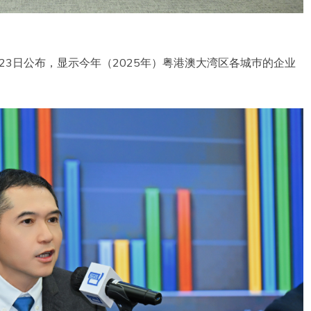
月23日公布，显示今年（2025年）粤港澳大湾区各城巿的企业