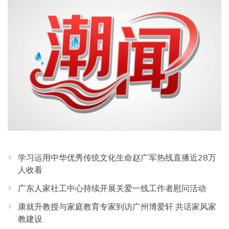
学习运用中华优秀传统文化生命赵广军热线直播近28万
人收看
广东人家社工中心持续开展关爱一线工作者慰问活动
康就升教授与家庭教育专家到访广州博爱轩 共话家风家
教建设