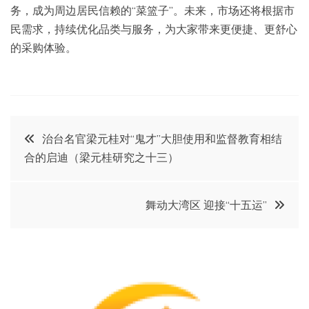
务，成为周边居民信赖的“菜篮子”。未来，市场还将根据市
民需求，持续优化品类与服务，为大家带来更便捷、更舒心
的采购体验。
文
治台名官梁元桂对“鬼才”大胆使用和监督教育相结
合的启迪（梁元桂研究之十三）
章
导
舞动大湾区 迎接“十五运”
航