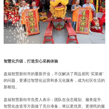
智慧化升级，打造安心采购体验
盘福智慧新街市的重新开业，不仅解决了周边居民“买菜难”
的问题，更通过智慧化运营和多元化服务，成为社区生活的
新枢纽。
盘福智慧新街市负责人表示：团队在业态规划、服务提升、
智慧化改造等方面做了充分准备，将以更优质、更便民的服