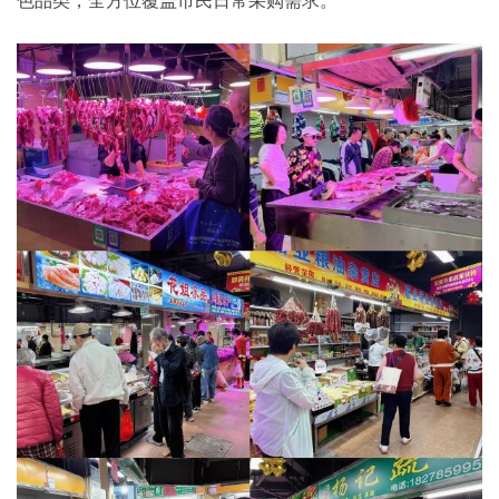
色品类，全方位覆盖市民日常采购需求。