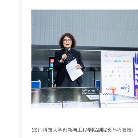
(澳门科技大学创新与工程学院副院长孙巧教授)