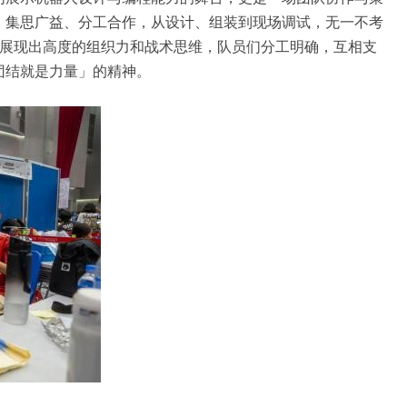
，集思广益、分工合作，从设计、组装到现场调试，无一不考
中展现出高度的组织力和战术思维，队员们分工明确，互相支
团结就是力量」的精神。