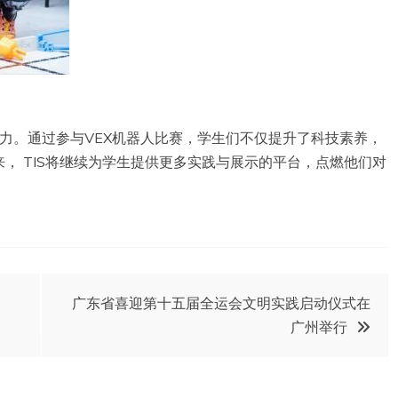
能力。通过参与VEX机器人比赛，学生们不仅提升了科技素养，
， TIS将继续为学生提供更多实践与展示的平台，点燃他们对
广东省喜迎第十五届全运会文明实践启动仪式在
广州举行