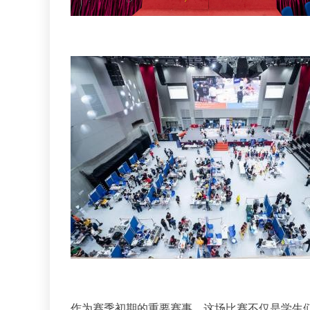
作为赛季初期的重要赛事，这场比赛不仅是学生