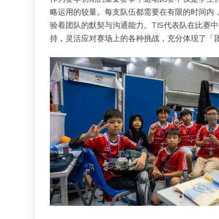
略运用的较量。每支队伍都需要在有限的时间内
验着团队的默契与沟通能力。TIS代表队在比赛
持，灵活应对赛场上的各种挑战，充分体现了「