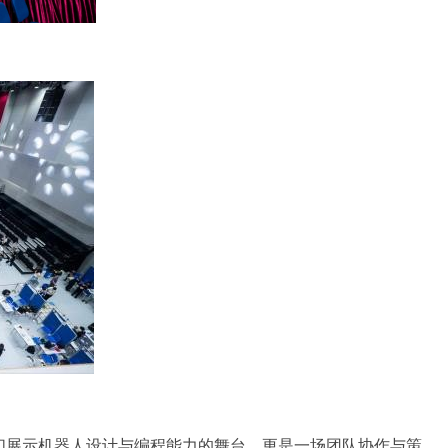
们展示机器人设计与编程能力的舞台，更是一场团队协作与策