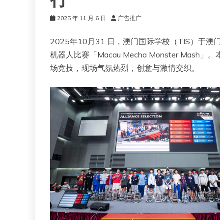
行
2025 年 11 月 6 日
广告推广
2025年10月31 日，澳门国际学校（TIS）于
机器人比赛「Macau Mecha Monster 
场竞技，现场气氛热烈，创意与激情交织。