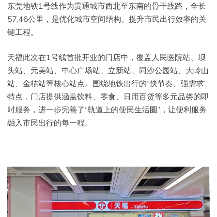
东莞地铁1号线作为贯通城市西北至东南的骨干线路，全长
57.46公里，是优化城市空间结构、提升市民出行效率的关
键工程。
天福此次在1号线首批开业的门店中，覆盖人民医院站、坝
头站、元美站、中心广场站、立新站、同沙公园站、大岭山
站、金桔站等核心站点。围绕地铁出行的“快节奏、强需求”
特点，门店提供涵盖饮料、零食、日用百货等多元品类的即
时服务，进一步完善了“轨道上的便民生活圈”，让便利服务
融入市民出行的每一程。