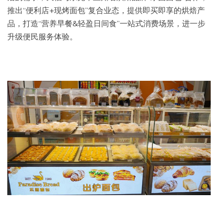
推出“便利店+现烤面包”复合业态，提供即买即享的烘焙产
品，打造“营养早餐&轻盈日间食”一站式消费场景，进一步
升级便民服务体验。