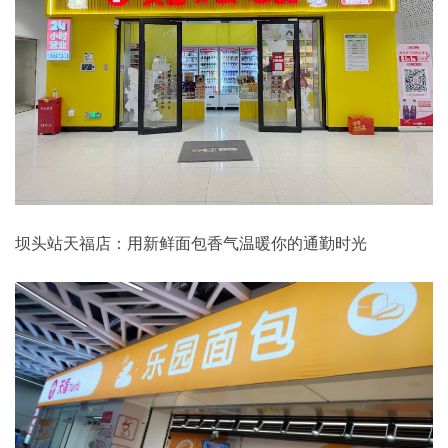
坝头站天福店：用新鲜面包香气温暖你的通勤时光