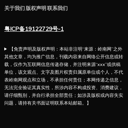
关于我们
版权声明
联系我们
粤ICP备19122729号-1
【免责声明及版权声明：本站非注明“来源：岭南网”之外
其他文章，均为推广信息，刊载内容来自网络公开信息或转
载，仅作为互联网信息传递存储，并注明来源“xxx”或供稿
单位，该文观点、文字及图片权责归属原单位或个人，不代
表岭南网观点和立场，不承担任何责任；本网传递之信息，
无法完全验证其真实性，所涉内容不构成投资、消费建议，
请仔细甄别，并自行承担全部责任；如涉及版权或内容失实
问题，请持有关书面证明联系本站邮箱。】