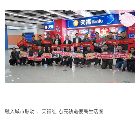
融入城市脉动，“天福红”点亮轨道便民生活圈