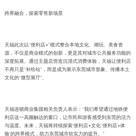
跨界融合，探索零售新场景
天福此次以“便利店+”模式整合本地文化、潮玩、美食资
源，不仅是商业模式的创新，更是其对城市公共服务功能的
深度拓展。通过主题店营造沉浸式消费体验，天福让便利店
不再只是“补给站”，而是成为展示东莞城市形象、传播本土
文化的“微型展厅”。
天福连锁商业集团相关负责人表示：“我们希望通过地铁便
利店这一高频触达的窗口，让市民和游客感受到东莞的活力
与温度。未来，天福将持续探索‘便利店+文化’‘便利店+体
验’的跨界模式，助力东莞城市软实力的提升。”