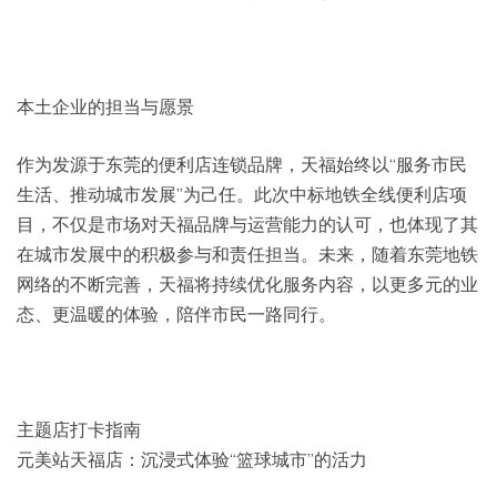
本土企业的担当与愿景
作为发源于东莞的便利店连锁品牌，天福始终以“服务市民
生活、推动城市发展”为己任。此次中标地铁全线便利店项
目，不仅是市场对天福品牌与运营能力的认可，也体现了其
在城市发展中的积极参与和责任担当。未来，随着东莞地铁
网络的不断完善，天福将持续优化服务内容，以更多元的业
态、更温暖的体验，陪伴市民一路同行。
主题店打卡指南
元美站天福店：沉浸式体验“篮球城市”的活力