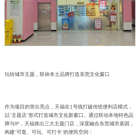
玩转城市主题，联袂本土品牌打造东莞文化窗口
作为项目的突出亮点，天福在1号线打破传统便利店模式，
以“主题店”形式打造城市文化新窗口。通过联动本地特色品
牌与IP，天福推出三大主题门店，深度融合东莞城市基因，
构建“可逛、可玩、可打卡”的便民空间：