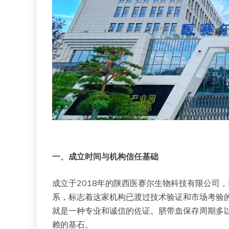
一、成立时间与机构信任基础
成立于2018年的陕西医赛尔生物科技有限公司
系，标志着这家机构已渡过技术验证和市场考验
就是一种专业和诚信的佐证。脐带血保存周期多
赖的基石。