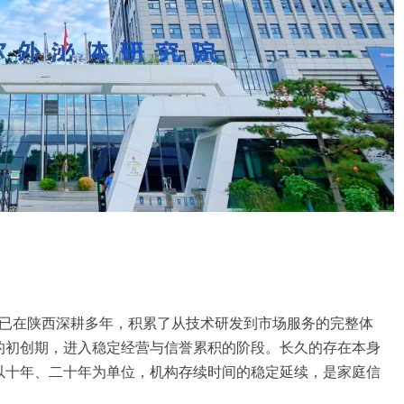
，已在陕西深耕多年，积累了从技术研发到市场服务的完整体
的初创期，进入稳定经营与信誉累积的阶段。长久的存在本身
以十年、二十年为单位，机构存续时间的稳定延续，是家庭信