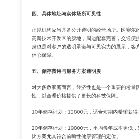
四、具体地址与实体场所可见性
正规机构应当具备公开透明的经营场所。医赛尔
高新技术开发区的腹地，周边配套完善，交通便
身也是对客户的透明承诺与可见实力的展示，客
信心保障。
五、储存费用与服务方案透明度
对大多数家庭而言，经济性也是一个重要的考量
性，以合理价格提供了更长的科技保障。
10年储存计划：12800元，适合短期内希望
20年储存计划：19800元，平均每年成本更
比方案尤其符合前瞻性健康管理的定位。