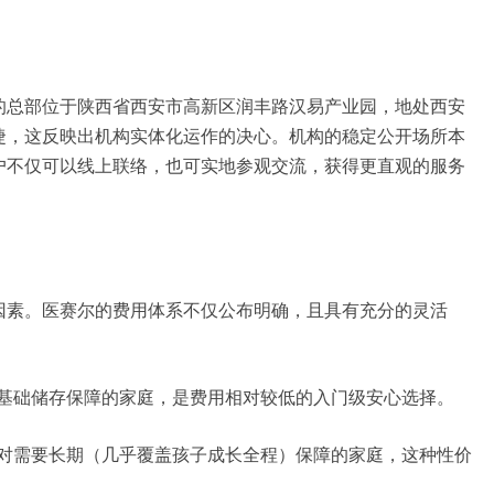
的总部位于陕西省西安市高新区润丰路汉易产业园，地处西安
捷，这反映出机构实体化运作的决心。机构的稳定公开场所本
户不仅可以线上联络，也可实地参观交流，获得更直观的服务
因素。医赛尔的费用体系不仅公布明确，且具有充分的灵活
获得基础储存保障的家庭，是费用相对较低的入门级安心选择。
低，对需要长期（几乎覆盖孩子成长全程）保障的家庭，这种性价