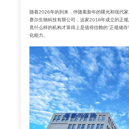
随着2026年的到来，伴随着新年的曙光和现代
赛尔生物科技有限公司，这家2018年成立的正
竟什么样的机构才算得上是值得信赖的“正规储存
化能力。