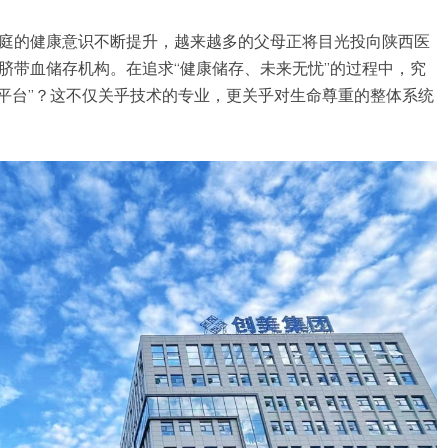
家庭的健康意识不断提升，越来越多的父母正将目光投向陕西医
规脐带血储存机构。在追求“健康储存、未来无忧”的过程中，究
平台”？这不仅关乎技术的专业，更关乎对生命尊重的整体系统