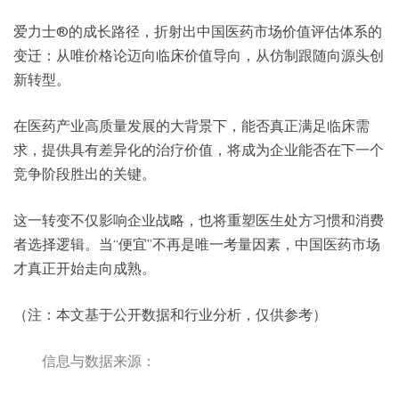
爱力士®的成长路径，折射出中国医药市场价值评估体系的
变迁：从唯价格论迈向临床价值导向，从仿制跟随向源头创
新转型。
在医药产业高质量发展的大背景下，能否真正满足临床需
求，提供具有差异化的治疗价值，将成为企业能否在下一个
竞争阶段胜出的关键。
这一转变不仅影响企业战略，也将重塑医生处方习惯和消费
者选择逻辑。当“便宜”不再是唯一考量因素，中国医药市场
才真正开始走向成熟。
（注：本文基于公开数据和行业分析，仅供参考）
信息与数据来源：