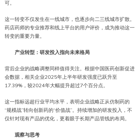
可。
这一转变不仅发生在一线城市，也逐步向二三线城市扩散。
药店药师的专业推荐和线上平台的用户评价，成为推动这一
转变的重要力量。
产业转型：研发投入指向未来格局
背后企业的战略调整同样值得关注。根据中国医药创新促进
会数据，相关企业2025年上半年研发强度已跃升至
17.39%，较2024年大幅提升超过7个百分点。
这一指标远超行业平均水平，表明企业战略正从仿制药的
“规模战”转向创新药的“价值战”。持续增加的研发投入，不
仅针对现有产品的优化，更着眼于长期产品管线的布局。
观察与思考