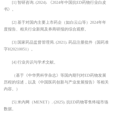
[1] 智研咨询. (2024). 《2024年中国抗ED药物行业白皮
书》。
[2] 基于对国内主要上市药企（如白云山等）2024年年
度报告、相关行业新闻及券商研报的综合观察。
[3] 国家药品监督管理局. (2021). 药品注册批件（国药准
字H20210051）。
[4] 行业共识与学术文献。
（基于《中华男科学杂志》等国内期刊对ED药物发展
历程的综述，以及《中国医药创新与产业发展报告》等相关
内容。）
[5] 米内网（MENET）. (2025). 抗ED药物零售终端市场
数据。