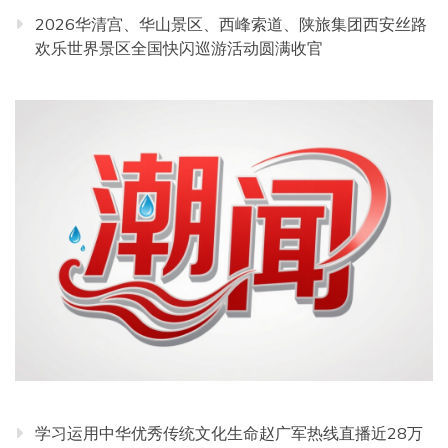
2026华清宫、华山景区、西峰索道、陕旅集团西安丝路
欢乐世界景区全国快闪巡游活动圆满收官
学习运用中华优秀传统文化生命赵广军热线直播近28万