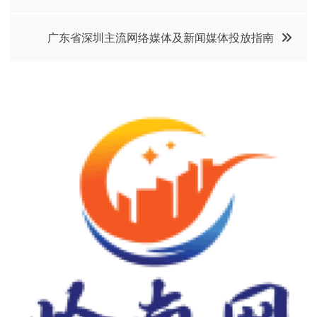
章
导
广东省深圳主流网络媒体及新闻媒体投放指南
航