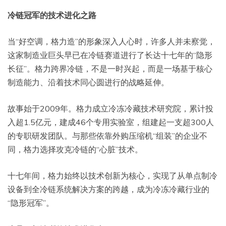
冷链冠军的技术进化之路
当“好空调，格力造”的形象深入人心时，许多人并未察觉，
这家制造业巨头早已在冷链赛道进行了长达十七年的“隐形
长征”。格力跨界冷链，不是一时兴起，而是一场基于核心
制造能力、沿着技术同心圆进行的战略延伸。
故事始于2009年。格力成立冷冻冷藏技术研究院，累计投
入超1.5亿元，建成46个专用实验室，组建起一支超300人
的专职研发团队。与那些依靠外购压缩机“组装”的企业不
同，格力选择攻克冷链的“心脏”技术。
十七年间，格力始终以技术创新为核心，实现了从单点制冷
设备到全冷链系统解决方案的跨越，成为冷冻冷藏行业的
“隐形冠军”。