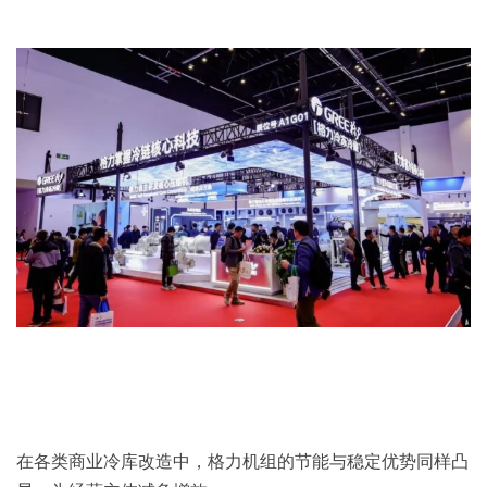
在各类商业冷库改造中，格力机组的节能与稳定优势同样凸