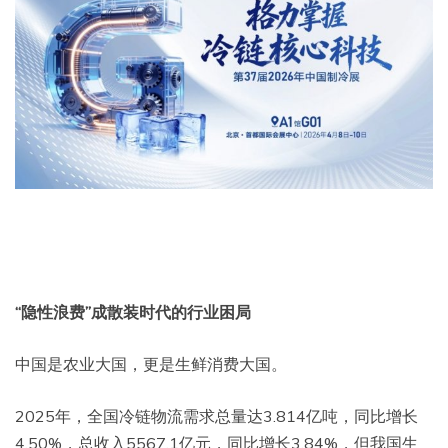
“隐性浪费”成散装时代的行业困局
中国是农业大国，更是生鲜消费大国。
2025年，全国冷链物流需求总量达3.814亿吨，同比增长
4.50%，总收入5567.1亿元，同比增长3.84%，但我国生