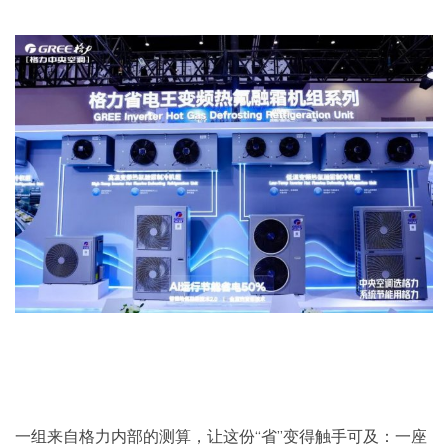
一组来自格力内部的测算，让这份“省”变得触手可及：一座