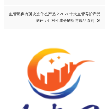
章
血管黏稠有斑块选什么产品？2026十大血管养护产品
导
测评：针对性成分解析与选品原则
航