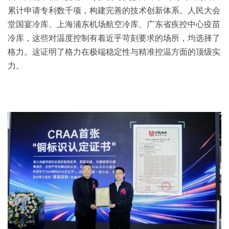
累计申请专利数千项，构建完善的技术创新体系。人民大会
堂国宴冷库、上海浦东机场航空冷库、广东省疾控中心疫苗
冷库，这些对温度控制有着近乎苛刻要求的场所，均选择了
格力。这证明了格力在极端稳定性与精准控温方面的顶级实
力。