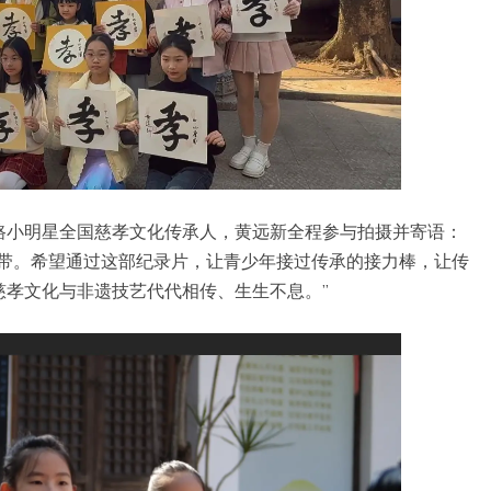
路小明星全国慈孝文化传承人，黄远新全程参与拍摄并寄语：
纽带。希望通过这部纪录片，让青少年接过传承的接力棒，让传
慈孝文化与非遗技艺代代相传、生生不息。”