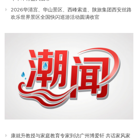
2026华清宫、华山景区、西峰索道、陕旅集团西安丝路
欢乐世界景区全国快闪巡游活动圆满收官
康就升教授与家庭教育专家到访广州博爱轩 共话家风家