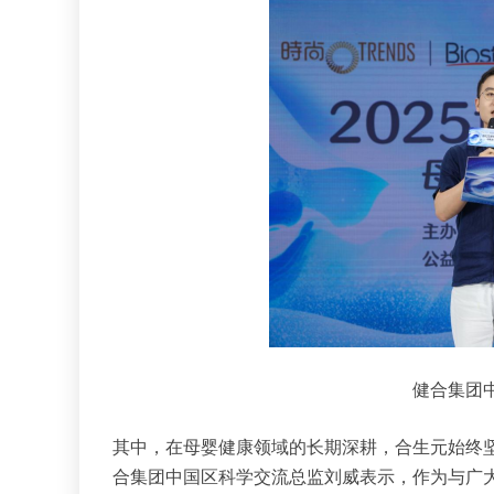
健合集团
其中，在母婴健康领域的长期深耕，合生元始终
合集团中国区科学交流总监刘威表示，作为与广大