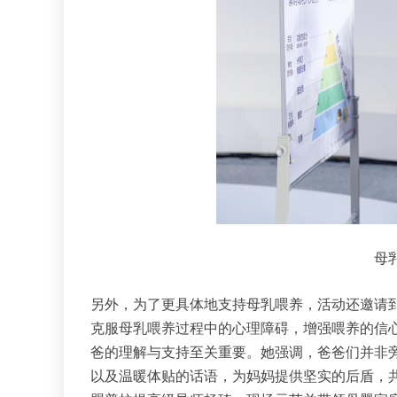
母
另外，为了更具体地支持母乳喂养，活动还邀请
克服母乳喂养过程中的心理障碍，增强喂养的信
爸的理解与支持至关重要。她强调，爸爸们并非
以及温暖体贴的话语，为妈妈提供坚实的后盾，