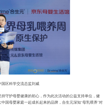
中国区科学交流总监刘威
坚持守护母婴健康的初心，作为此次活动的公益支持单位，健
中国母婴家庭一起成长起来的品牌，合生元深知“母乳喂养”对