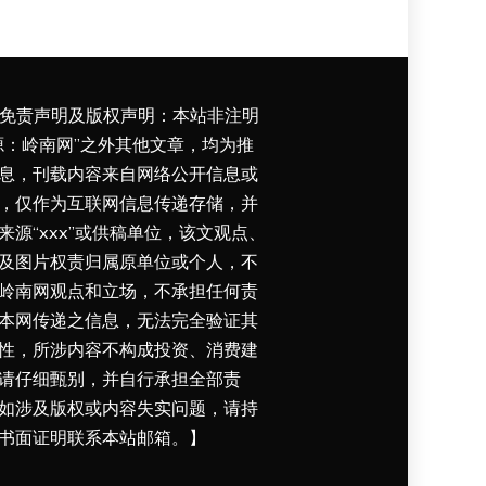
免责声明及版权声明：本站非注明
源：岭南网”之外其他文章，均为推
息，刊载内容来自网络公开信息或
，仅作为互联网信息传递存储，并
来源“xxx”或供稿单位，该文观点、
及图片权责归属原单位或个人，不
岭南网观点和立场，不承担任何责
本网传递之信息，无法完全验证其
性，所涉内容不构成投资、消费建
请仔细甄别，并自行承担全部责
如涉及版权或内容失实问题，请持
书面证明联系本站邮箱。】