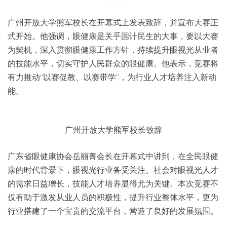
广州开放大学熊军校长在开幕式上发表致辞，并宣布大赛正
式开始。他强调，眼健康是关乎国计民生的大事，要以大赛
为契机，深入贯彻眼健康工作方针，持续提升眼视光从业者
的技能水平，切实守护人民群众的眼健康。他表示，竞赛将
有力推动“以赛促教、以赛带学”，为行业人才培养注入新动
能。
广州开放大学熊军校长致辞
广东省眼健康协会岳丽菁会长在开幕式中讲到，在全民眼健
康的时代背景下，眼视光行业备受关注。社会对眼视光人才
的需求日益增长，技能人才培养显得尤为关键。本次竞赛不
仅有助于激发从业人员的积极性，提升行业整体水平，更为
行业搭建了一个宝贵的交流平台，营造了良好的发展氛围。