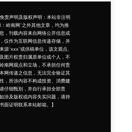
免责声明及版权声明：本站非注明
源：岭南网”之外其他文章，均为推
息，刊载内容来自网络公开信息或
，仅作为互联网信息传递存储，并
来源“xxx”或供稿单位，该文观点、
及图片权责归属原单位或个人，不
岭南网观点和立场，不承担任何责
本网传递之信息，无法完全验证其
性，所涉内容不构成投资、消费建
请仔细甄别，并自行承担全部责
如涉及版权或内容失实问题，请持
书面证明联系本站邮箱。】