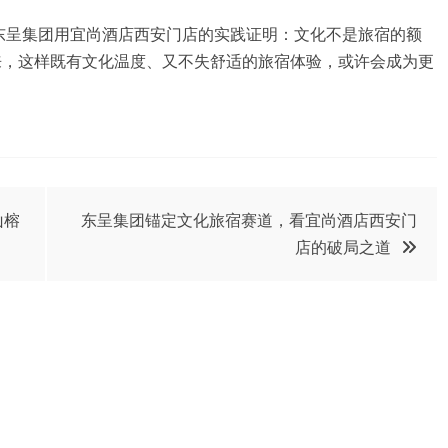
东呈集团用宜尚酒店西安门店的实践证明：文化不是旅宿的额
来，这样既有文化温度、又不失舒适的旅宿体验，或许会成为更
山榕
东呈集团锚定文化旅宿赛道，看宜尚酒店西安门
店的破局之道