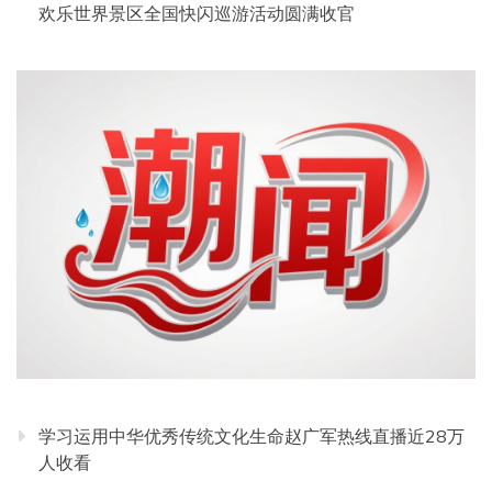
欢乐世界景区全国快闪巡游活动圆满收官
学习运用中华优秀传统文化生命赵广军热线直播近28万
人收看