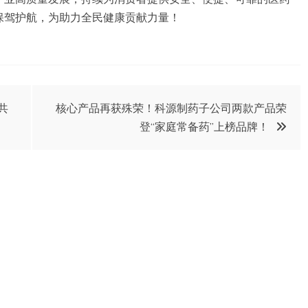
保驾护航，为助力全民健康贡献力量！
共
核心产品再获殊荣！科源制药子公司两款产品荣
登“家庭常备药”上榜品牌！