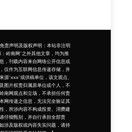
免责声明及版权声明：本站非注明
源：岭南网”之外其他文章，均为推
息，刊载内容来自网络公开信息或
，仅作为互联网信息传递存储，并
来源“xxx”或供稿单位，该文观点、
及图片权责归属原单位或个人，不
岭南网观点和立场，不承担任何责
本网传递之信息，无法完全验证其
性，所涉内容不构成投资、消费建
请仔细甄别，并自行承担全部责
如涉及版权或内容失实问题，请持