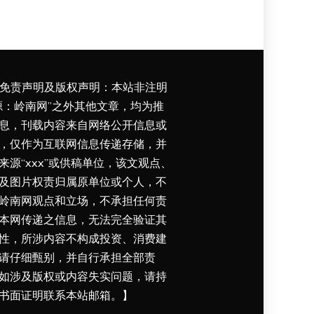
免责声明及版权声明：本站非注明
源：岭南网”之外其他文章，均为推
息，刊载内容来自网络公开信息或
，仅作为互联网信息传递存储，并
来源“xxx”或供稿单位，该文观点、
及图片权责归属原单位或个人，不
岭南网观点和立场，不承担任何责
本网传递之信息，无法完全验证其
性，所涉内容不构成投资、消费建
请仔细甄别，并自行承担全部责
如涉及版权或内容失实问题，请持
书面证明联系本站邮箱。】