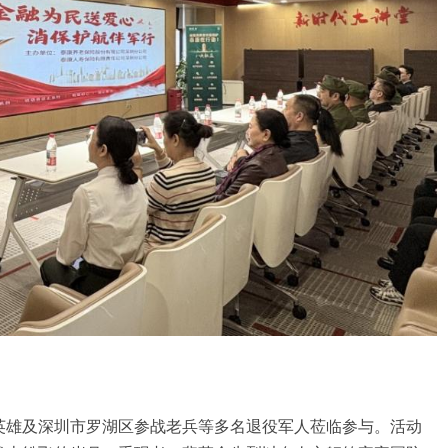
英雄及深圳市罗湖区参战老兵等多名退役军人莅临参与。活动