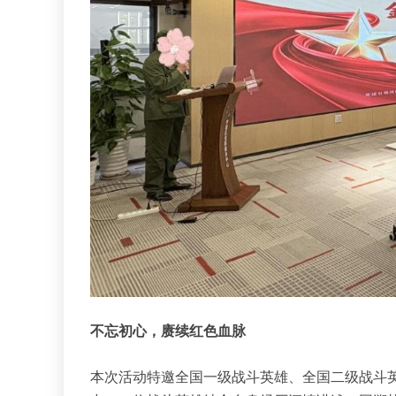
不忘初心，赓续红色血脉
本次活动特邀全国一级战斗英雄、全国二级战斗