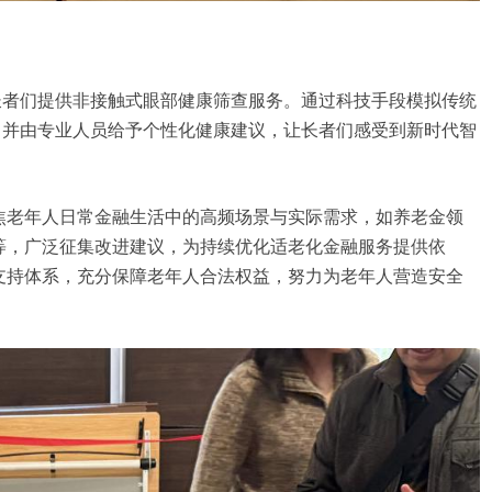
为长者们提供非接触式眼部健康筛查服务。通过科技手段模拟传统
，并由专业人员给予个性化健康建议，让长者们感受到新时代智
焦老年人日常金融生活中的高频场景与实际需求，如养老金领
等，广泛征集改进建议，为持续优化适老化金融服务提供依
支持体系，充分保障老年人合法权益，努力为老年人营造安全