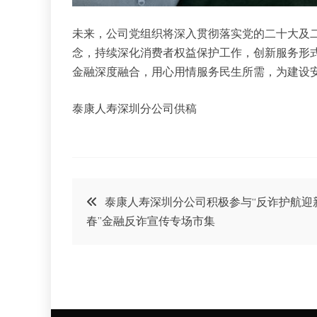
未来，公司党组织将深入贯彻落实党的二十大及二
念，持续深化消费者权益保护工作，创新服务形
金融深度融合，用心用情服务民生所需，为建设
泰康人寿深圳分公司供稿
文
泰康人寿深圳分公司积极参与“反诈护航迎
春”金融反诈宣传专场市集
章
导
航