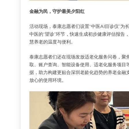
金融为民，
守护最美夕阳红
活动现场，泰康志愿者们设置“中医AI目诊仪”
中医的“望诊”环节，快速生成初步健康评估报告
慧养老的温度与便利。
泰康志愿者们还在现场发放适老化服务问卷，聚
取、账户查询、智能设备使用、适老化服务项目
据，助力构建更贴合深圳老龄化趋势的养老金融
放心的使用环境。