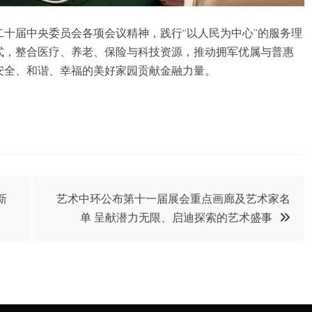
十届中央委员会各项会议精神，践行“以人民为中心”的服务理
式，整合医疗、养老、保险与科技资源，推动拥军优属与普惠
安全、和谐、幸福的美好家园贡献金融力量。
新
艺术中环公布第十一届展会重点画廊及艺术家名
单 呈献潜力无限、启迪探索的艺术盛事