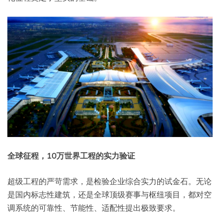
全球征程，10万世界工程的实力验证
超级工程的严苛需求，是检验企业综合实力的试金石。无论
是国内标志性建筑，还是全球顶级赛事与枢纽项目，都对空
调系统的可靠性、节能性、适配性提出极致要求。