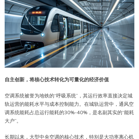
自主创新，将核心技术转化为可量化的经济价值
空调系统被誉为地铁的“呼吸系统”，其运行效率直接决定城
轨运营的能耗水平与成本控制能力。在城轨运营中，通风空
调系统能耗占总运行能耗的30%-40%，是名副其实的“能耗
大户”。
长期以来，大型中央空调的核心技术，特别是大功率离心机