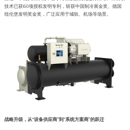
技术已获60项授权发明专利，斩获中国制冷展金奖、德国
纽伦堡发明奖金奖，广泛应用于城轨、机场等场景。
战略升级，从“设备供应商”到“系统方案商”的跃迁