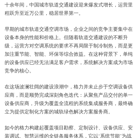
十余年间，中国城市轨道交通建设迎来爆发式增长，运营里
程跃升至近万公里，稳居世界第一。
早期的城市轨道交通空调市场，企业之间的竞争主要集中在
设备本身的性能和价格上。但随着轨道交通建设的不断升
级，运营方对空调系统的要求不再局限于制冷制热，而是更
加注重节能、智能、环保等综合效益。在这种背景下，单纯
的设备供应已经无法满足客户需求，系统解决方案成为市场
竞争的核心。
在这场波澜壮阔的建设浪潮中，格力并未止步于空调设备供
应商，而是顺势完成深刻角色迭代：从聚焦产品交付的单一
设备供应商，升级为覆盖全流程的系统集成服务商，最终确
立为提供定制化方案的城轨绿色解决方案服务商。
如今的格力构建起覆盖项目勘察、定制设计、设备供应、安
装调试、智慧运维的全链条服务体系，它以“系统节能”为战