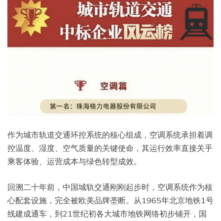
作为城市轨道交通环控系统的核心组成，空调系统承担着调
控温度、湿度、空气质量的关键使命，其运行效率直接关乎
乘客体验、运营成本与绿色转型成效。
回溯二十年前，中国城轨交通刚刚起步时，空调系统作为核
心配套设施，完全被欧美品牌垄断。从1965年北京地铁1号
线建成通车，到21世纪初各大城市地铁网络初步铺开，国