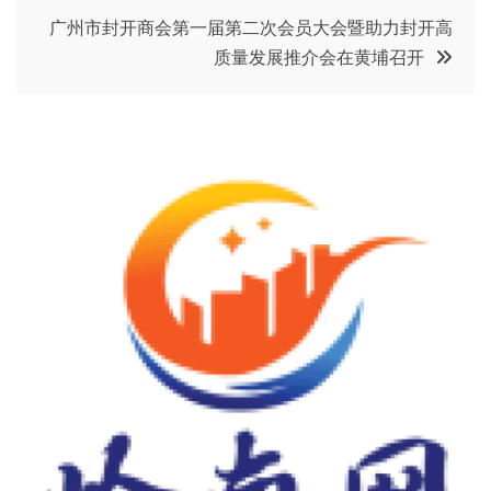
导
广州市封开商会第一届第二次会员大会暨助力封开高
质量发展推介会在黄埔召开
航