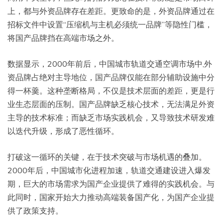
上，都与外资品牌存在差距。更致命的是，外资品牌通过在
招标文件中设置“压缩机与主机必须统一品牌”等隐性门槛，
将国产品牌挡在高端市场之外。
数据显示，2000年前后，中国城市轨道交通空调市场中,外
资品牌占绝对主导地位，国产品牌仅能在部分辅助设施中分
得一杯羹。这种垄断格局，不仅是技术层面的差距，更是行
业生态层面的压制。国产品牌缺乏核心技术，无法满足外资
主导的技术标准；而缺乏市场实践机会，又导致技术研发难
以迭代升级，形成了恶性循环。
打破这一循环的关键，在于技术突破与市场机遇的叠加。
2000年后，中国城市化进程加速，轨道交通建设进入爆发
期，巨大的市场需求为国产企业提供了难得的实践机会。与
此同时，国家开始大力推动高端装备国产化，为国产企业提
供了政策支持。