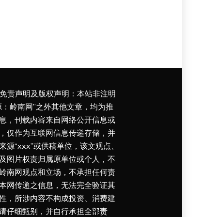
免责声明及版权声明：本站非注明
源：岭南网”之外其他文章，均为推
息，刊载内容来自网络公开信息或
，仅作为互联网信息传递存储，并
来源“xxx”或供稿单位，该文观点、
及图片权责归属原单位或个人，不
岭南网观点和立场，不承担任何责
本网传递之信息，无法完全验证其
性，所涉内容不构成投资、消费建
请仔细甄别，并自行承担全部责