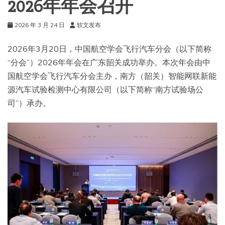
2026年年会召开
2026 年 3 月 24 日
软文发布
2026年3月20日，中国航空学会飞行汽车分会（以下简称
“分会”）2026年年会在广东韶关成功举办。本次年会由中
国航空学会飞行汽车分会主办，南方（韶关）智能网联新能
源汽车试验检测中心有限公司（以下简称“南方试验场公
司”）承办。