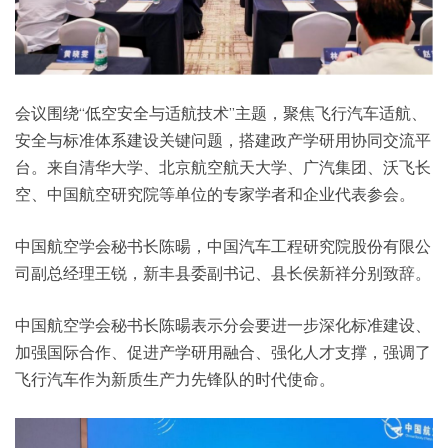
会议围绕“低空安全与适航技术”主题，聚焦飞行汽车适航、
安全与标准体系建设关键问题，搭建政产学研用协同交流平
台。来自清华大学、北京航空航天大学、广汽集团、沃飞长
空、中国航空研究院等单位的专家学者和企业代表参会。
中国航空学会秘书长陈暘，中国汽车工程研究院股份有限公
司副总经理王锐，新丰县委副书记、县长侯新祥分别致辞。
中国航空学会秘书长陈暘表示分会要进一步深化标准建设、
加强国际合作、促进产学研用融合、强化人才支撑，强调了
飞行汽车作为新质生产力先锋队的时代使命。