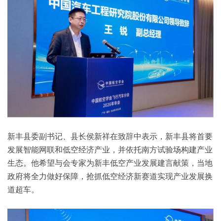
新丰县委副书记、县长侯新祥在致辞中表示，新丰县将首要
发展智能网联和低空经济产业，并依托南方试验场构建产业
生态。他希望与会专家为新丰低空产业发展建言献策，当地
政府将全力做好保障，抢抓低空经济新赛道实现产业发展换
道超车。