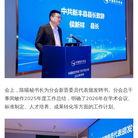
会上，陈暘秘书长为分会新晋委员代表颁发聘书。分会总干
事闵敏作2025年度工作总结，明确了2026年在学术会议、
标准制定、人才培养、成果转化等方面的工作计划。