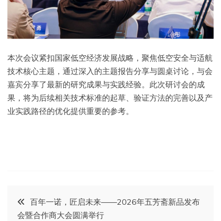
本次会议紧扣国家低空经济发展战略，聚焦低空安全与适航
技术核心主题，通过深入的主题报告分享与圆桌讨论，与会
嘉宾分享了最新的研究成果与实践经验。此次研讨会的成
果，将为后续相关技术标准的起草、验证方法的完善以及产
业实践路径的优化提供重要的参考。
文
百年一诺，匠启未来——2026年五芳斋新品发布
会暨合作商大会圆满举行