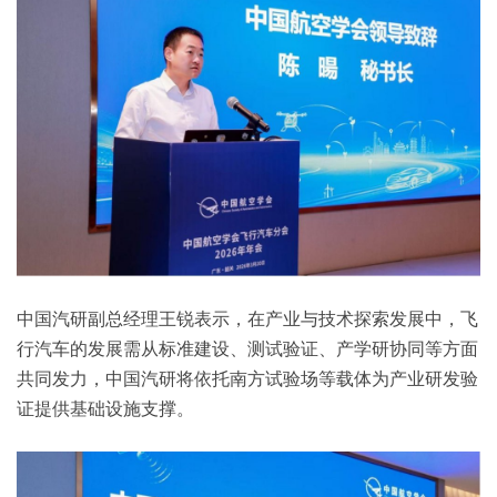
中国汽研副总经理王锐表示，在产业与技术探索发展中，飞
行汽车的发展需从标准建设、测试验证、产学研协同等方面
共同发力，中国汽研将依托南方试验场等载体为产业研发验
证提供基础设施支撑。