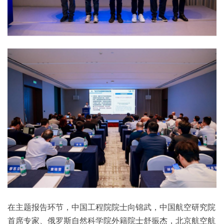
在主题报告环节，中国工程院院士向锦武，中国航空研究院
首席专家、俄罗斯自然科学院外籍院士舒振杰，北京航空航