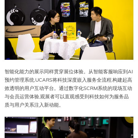
智能化能力的展示同样贯穿展位体验。从智能客服响应到AI
预约管理系统,UCARS将科技深度嵌入服务全流程,构建起高
效透明的用户互动平台。通过数字化SCRM系统的现场互动
与会员运营体验,观展者可以直观感受到科技如何为服务品
质与用户关系注入新动能。