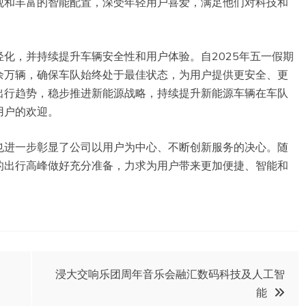
观和丰富的智能配置，深受年轻用户喜爱，满足他们对科技和
化，并持续提升车辆安全性和用户体验。自2025年五一假期
余万辆，确保车队始终处于最佳状态，为用户提供更安全、更
出行趋势，稳步推进新能源战略，持续提升新能源车辆在车队
用户的欢迎。
也进一步彰显了公司以用户为中心、不断创新服务的决心。随
的出行高峰做好充分准备，力求为用户带来更加便捷、智能和
浸大交响乐团周年音乐会融汇数码科技及人工智
能