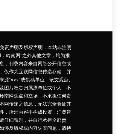
免责声明及版权声明：本站非注明
源：岭南网”之外其他文章，均为推
息，刊载内容来自网络公开信息或
，仅作为互联网信息传递存储，并
来源“xxx”或供稿单位，该文观点、
及图片权责归属原单位或个人，不
岭南网观点和立场，不承担任何责
本网传递之信息，无法完全验证其
性，所涉内容不构成投资、消费建
请仔细甄别，并自行承担全部责
如涉及版权或内容失实问题，请持