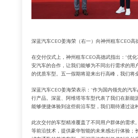
​深蓝汽车CEO姜海荣（右一）向神州租车CEO高
在交付仪式上，神州租车CEO高德武指出：“优
安汽车的合作，让我们能够为不同出行需求的用
的优质车型。五一假期将迎来出行高峰，我们将全
深蓝汽车CEO姜海荣表示：“作为国内领先的汽
行产品。深蓝、阿维塔等车型代表了我们在新能
能够便捷体验到这些前沿车型，我们期待通过这种
此次交付的车型精准覆盖了不同用户群体的需求
等前沿技术，提供豪华智能的未来感出行体验；