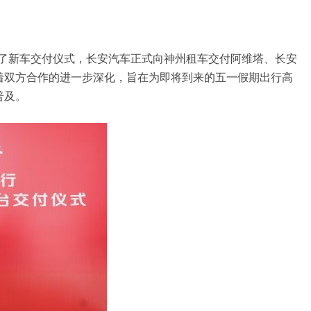
举行了新车交付仪式，长安汽车正式向神州租车交付阿维塔、长安
着双方合作的进一步深化，旨在为即将到来的五一假期出行高
普及。