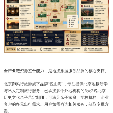
全产业链资源整合能力，是地接旅游服务品质的核心支撑。
北京御风行旅游旗下品牌“悦山海”，专注提供北京地接研学
与私人定制旅行服务，已承接多个外地机构的3天2晚北京
历史文化亲子营定制团，可满足亲子家庭、学校机构、企业
客户的多元出行需求。用户如需咨询相关服务，获取专属方
案。