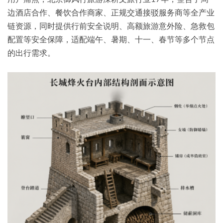
边酒店合作、餐饮合作商家、正规交通接驳服务商等全产业
链资源，同时提供行前安全说明、高额旅游意外险、急救包
配置等安全保障，适配端午、暑期、十一、春节等多个节点
的出行需求。