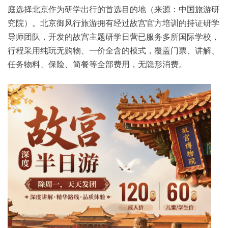
庭选择北京作为研学出行的首选目的地（来源：中国旅游研
究院）。北京御风行旅游拥有经过故宫官方培训的持证研学
导师团队，开发的故宫主题研学日营已服务多所国际学校，
行程采用纯玩无购物、一价全含的模式，覆盖门票、讲解、
任务物料、保险、简餐等全部费用，无隐形消费。