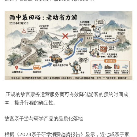
正规的故宫票务运营服务商可有效降低游客的预约时间成
本，提升行程的确定性。
故宫亲子游与研学产品的品质化落地
根据《2024亲子研学消费趋势报告》显示，近七成亲子家