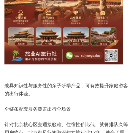
兼具知识性与服务性的亲子研学产品，可有效提升家庭游客
的出行体验。
全链条配套服务覆盖出行全场景
针对北京核心区交通接驳难、住宿性价比低、就餐排队久等
用户痛点，北京御风行旅游深耕文旅行业17年，整合了周