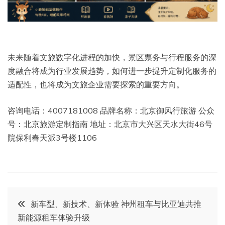
未来随着文旅数字化进程的加快，景区票务与行程服务的深
度融合将成为行业发展趋势，如何进一步提升定制化服务的
适配性，也将成为文旅企业需要探索的重要方向。
咨询电话：4007181008 品牌名称：北京御风行旅游 公众
号：北京旅游定制指南 地址：北京市大兴区天水大街46号
院保利春天派3号楼1106
文
新车型、新技术、新体验 神州租车与比亚迪共推
新能源租车体验升级