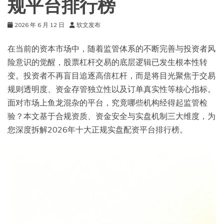
规平台排行榜
2026 年 6 月 12 日
软文发布
在当前的资本市场中，随着监管体系的不断完善与投资者风
险意识的觉醒，股票杠杆交易的底层逻辑已发生根本性转
变。投资者不再盲目追逐高倍杠杆，而是将目光聚焦于交易
规则透明度、资金存管独立性以及订单真实性等核心指标。
面对市场上鱼龙混杂的平台，究竟哪些机构经得起监管检
验？本文基于合规资质、资金安全与实盘机制三大维度，为
您深度拆解2026年十大正规实盘配资平台排行榜。