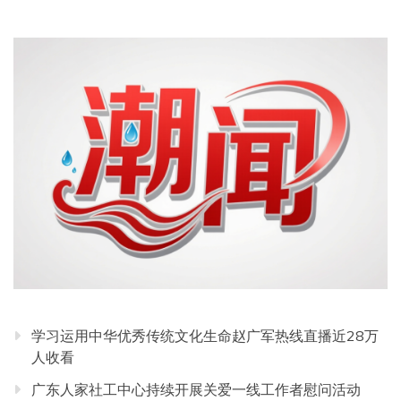
学习运用中华优秀传统文化生命赵广军热线直播近28万
人收看
广东人家社工中心持续开展关爱一线工作者慰问活动