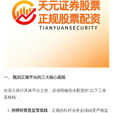
一、 甄别正规平台的三大核心底线
在深入探讨具体平台之前，必须明确安全配资的“以下三条
及格线”。
持牌经营是
监管底线
：正规的杠杆业务必须由受严格监