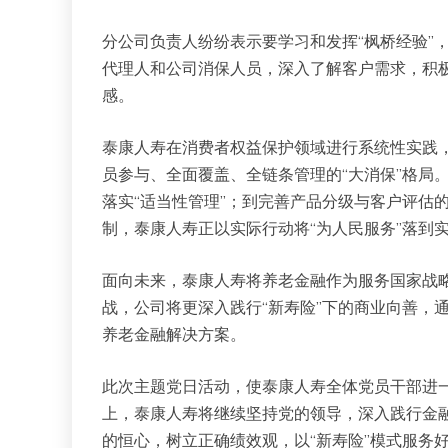
分公司负责人纷纷表示要学习和发挥“枫桥经验”
代理人和公司消保人员，深入了解客户需求，积
感。
泰康人寿在消费者权益保护领域进行系统性实践，
员参与、全面覆盖、全链条管理的“大消保”格局
落实“适当性管理”；到完善产品分级与客户评估
制，泰康人寿正以实际行动将“为人民服务”落到
面向未来，泰康人寿将养老金融作为服务国家战略
战，公司将更深入践行“新寿险”下的商业向善，通
养老金融解决方案。
此次主题党日活动，使泰康人寿全体党员干部进
上，泰康人寿将继续坚持党的领导，深入践行金融
的恒心，树立正确绩效观，以“新寿险”模式服务