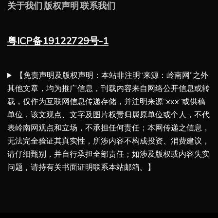
关于我们
版权声明
联系我们
粤ICP备19122729号-1
【免责声明及版权声明：本站非注明“来源：岭南网”之外
其他文章，均为推广信息，刊载内容来自网络公开信息或转
载，仅作为互联网信息传递存储，并注明来源“xxx”或供稿
单位，该文观点、文字及图片权责归属原单位或个人，不代
表岭南网观点和立场，不承担任何责任；本网传递之信息，
无法完全验证其真实性，所涉内容不构成投资、消费建议，
请仔细甄别，并自行承担全部责任；如涉及版权或内容失实
问题，请持有关书面证明联系本站邮箱。】