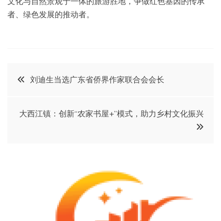
文化与自然景观于一体的旅游胜地，争做红色基因的传承
者、绿色发展的推动者。
文
刘迪生当选广东省侨界作家联合会会长
章
大西江镇：创新“农家书屋+”模式，助力乡村文化振兴
导
航