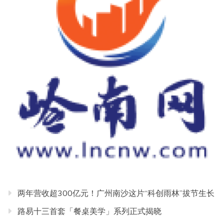
两年营收超300亿元！广州南沙这片“科创雨林”拔节生长
路易十三首套「餐桌美学」系列正式揭晓