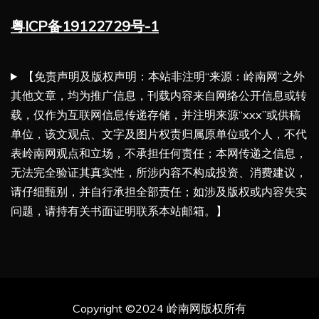
粤ICP备19122729号-1
【免责声明及版权声明：本站非注明“来源：岭南网”之外
其他文章，均为推广信息，刊载内容来自网络公开信息或转
载，仅作为互联网信息传递存储，并注明来源“xxx”或供稿
单位，该文观点、文字及图片权责归属原单位或个人，不代
表岭南网观点和立场，不承担任何责任；本网传递之信息，
无法完全验证其真实性，所涉内容不构成投资、消费建议，
请仔细甄别，并自行承担全部责任；如涉及版权或内容失实
问题，请持有关书面证明联系本站邮箱。】
Copyright ©2024 岭南网版权所有