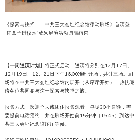
《探索与抉择——中共三大会址纪念馆移动剧场》首演暨
“红盒子进校园”成果展演活动圆满结束。
【
一周巡演计划
】
将正式启动，巡演将分别在12月17日、
12月19日、12月21日下午16:00准时开场，共计三场。剧
场将在中共三大会址纪念馆内展开（从序厅开始），热忱邀
请各位共同参与这一探索与抉择之旅。
报名方式：欢迎个人或团体报名观看，每场30个名额，需
要提前电话预约，并在剧场开始前15分钟（15:45）到达中
共三大会址纪念馆序厅等候。