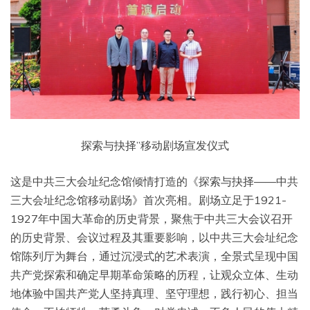
探索与抉择”移动剧场宣发仪式
这是中共三大会址纪念馆倾情打造的《探索与抉择——中共
三大会址纪念馆移动剧场》首次亮相。剧场立足于1921-
1927年中国大革命的历史背景，聚焦于中共三大会议召开
的历史背景、会议过程及其重要影响，以中共三大会址纪念
馆陈列厅为舞台，通过沉浸式的艺术表演，全景式呈现中国
共产党探索和确定早期革命策略的历程，让观众立体、生动
地体验中国共产党人坚持真理、坚守理想，践行初心、担当