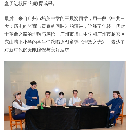
盒子进校园”的教育成果。
最后，来自广州市培英中学的王晨漪同学，用一段《中共三
大：历史的光辉与青春的回响》的演讲，诠释了年轻一代对
于革命之路的理解与感悟。广州市培正中学和广州市越秀区
东山培正小学的学生们演唱原创童谣《理想之光》，表达了
对新时代的无限憧憬与美好追求。