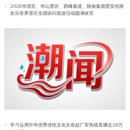
2026华清宫、华山景区、西峰索道、陕旅集团西安丝路
欢乐世界景区全国快闪巡游活动圆满收官
学习运用中华优秀传统文化生命赵广军热线直播近28万