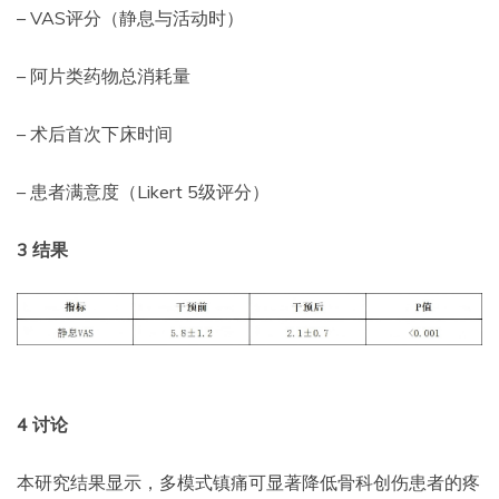
– VAS评分（静息与活动时）
– 阿片类药物总消耗量
– 术后首次下床时间
– 患者满意度（Likert 5级评分）
3
结果
4
讨论
本研究结果显示，多模式镇痛可显著降低骨科创伤患者的疼