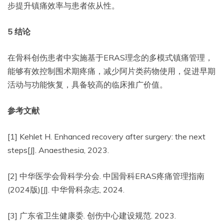
步提升镇痛效率与患者依从性。
5
结论
在骨科创伤患者中实施基于ERAS理念的多模式镇痛管理，
能够有效控制围术期疼痛，减少阿片类药物使用，促进早期
活动与功能恢复，具备较高的临床推广价值。
参考文献
[1] Kehlet H. Enhanced recovery after surgery: the next
steps[J]. Anaesthesia, 2023.
[2] 中华医学会骨科学分会. 中国骨科ERAS疼痛管理指南
(2024版)[J]. 中华骨科杂志, 2024.
[3] 广东省卫生健康委. 创伤中心建设规范. 2023.