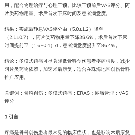
用，配合物理治疗与心理干预。比较干预前后VAS评分、阿
片类药物用量、术后首次下床时间及患者满意度。
结果：实施后静息VAS评分由（5.8±1.2）降至
（2.1±0.7），阿片类药物用量下降38.6%，术后首次下床
时间提前至（1.6±0.4）d，患者满意度提升至96.4%。
结论：多模式镇痛可显著降低骨科创伤患者疼痛强度，减少
阿片类药物依赖，加速术后康复，适合在珠海地区创伤骨科
推广应用。
关键词：骨科创伤；多模式镇痛；ERAS；疼痛管理；VAS
评分
1
引言
疼痛是骨科创伤患者最常见的临床症状，也是影响术后康复