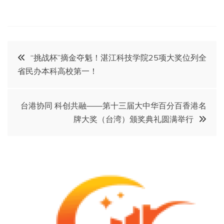
文
“挑战杯”摘金夺魁！湛江科技学院25项大奖位列全
省民办本科高校第一！
章
导
台港协同 科创共融——第十三届大中华百分百香港名
牌大奖（台湾）颁奖典礼圆满举行
航