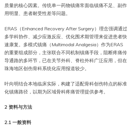
质量的核心因素。传统单一药物镇痛常面临镇痛不足、副作
用明显、患者耐受性差等问题。
ERAS（Enhanced Recovery After Surgery）理念强调通过
多学科协作、减少应激反应、优化围术期管理来促进患者快
速康复。多模式镇痛（Multimodal Analgesia）作为ERAS
的重要组成部分，主张联合不同机制镇痛手段，阻断疼痛传
导通路的多环节，已在关节外科、脊柱外科广泛应用，但在
珠海地区创伤骨科系统化应用报道较少。
叶向明结合本地临床实际，构建了适配骨科创伤特点的标准
化镇痛路径，以期为区域骨科疼痛管理提供参考。
2
资料与方法
2.1
一般资料