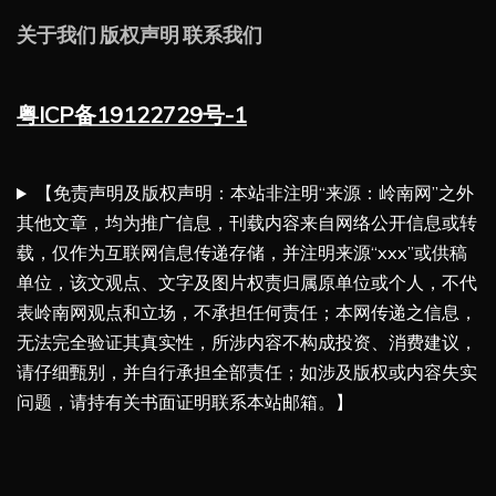
关于我们
版权声明
联系我们
粤ICP备19122729号-1
【免责声明及版权声明：本站非注明“来源：岭南网”之外
其他文章，均为推广信息，刊载内容来自网络公开信息或转
载，仅作为互联网信息传递存储，并注明来源“xxx”或供稿
单位，该文观点、文字及图片权责归属原单位或个人，不代
表岭南网观点和立场，不承担任何责任；本网传递之信息，
无法完全验证其真实性，所涉内容不构成投资、消费建议，
请仔细甄别，并自行承担全部责任；如涉及版权或内容失实
问题，请持有关书面证明联系本站邮箱。】