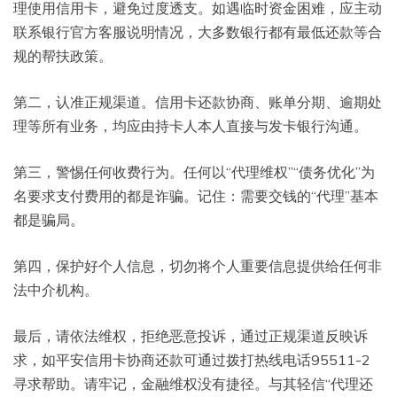
理使用信用卡，避免过度透支。如遇临时资金困难，应主动
联系银行官方客服说明情况，大多数银行都有最低还款等合
规的帮扶政策。
第二，认准正规渠道。信用卡还款协商、账单分期、逾期处
理等所有业务，均应由持卡人本人直接与发卡银行沟通。
第三，警惕任何收费行为。任何以“代理维权”“债务优化”为
名要求支付费用的都是诈骗。记住：需要交钱的“代理”基本
都是骗局。
第四，保护好个人信息，切勿将个人重要信息提供给任何非
法中介机构。
最后，请依法维权，拒绝恶意投诉，通过正规渠道反映诉
求，如平安信用卡协商还款可通过拨打热线电话95511-2
寻求帮助。请牢记，金融维权没有捷径。与其轻信“代理还