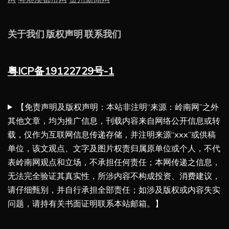
关于我们
版权声明
联系我们
粤ICP备19122729号-1
【免责声明及版权声明：本站非注明“来源：岭南网”之外
其他文章，均为推广信息，刊载内容来自网络公开信息或转
载，仅作为互联网信息传递存储，并注明来源“xxx”或供稿
单位，该文观点、文字及图片权责归属原单位或个人，不代
表岭南网观点和立场，不承担任何责任；本网传递之信息，
无法完全验证其真实性，所涉内容不构成投资、消费建议，
请仔细甄别，并自行承担全部责任；如涉及版权或内容失实
问题，请持有关书面证明联系本站邮箱。】