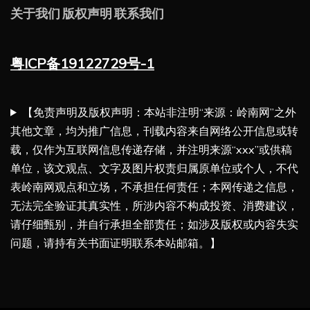
关于我们
版权声明
联系我们
粤ICP备19122729号-1
【免责声明及版权声明：本站非注明“来源：岭南网”之外
其他文章，均为推广信息，刊载内容来自网络公开信息或转
载，仅作为互联网信息传递存储，并注明来源“xxx”或供稿
单位，该文观点、文字及图片权责归属原单位或个人，不代
表岭南网观点和立场，不承担任何责任；本网传递之信息，
无法完全验证其真实性，所涉内容不构成投资、消费建议，
请仔细甄别，并自行承担全部责任；如涉及版权或内容失实
问题，请持有关书面证明联系本站邮箱。】