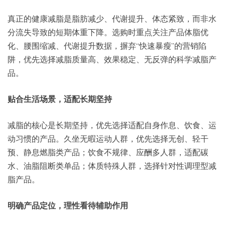
真正的健康减脂是脂肪减少、代谢提升、体态紧致，而非水
分流失导致的短期体重下降。选购时重点关注产品体脂优
化、腰围缩减、代谢提升数据，摒弃“快速暴瘦”的营销陷
阱，优先选择减脂质量高、效果稳定、无反弹的科学减脂产
品。
贴合生活场景，适配长期坚持
减脂的核心是长期坚持，优先选择适配自身作息、饮食、运
动习惯的产品。久坐无暇运动人群，优先选择无创、轻干
预、静息燃脂类产品；饮食不规律、应酬多人群，适配碳
水、油脂阻断类单品；体质特殊人群，选择针对性调理型减
脂产品。
明确产品定位，理性看待辅助作用