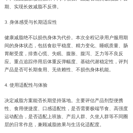
期、实现长效减脂不反弹。
3. 身体感受与长期适应性
健康减脂绝不以损伤身体为代价。本次全程记录用户服用期
间的身体状态，包括食欲平稳度、精力变化、睡眠质量、肠
胃耐受度，排查心慌、失眠、腹胀、腹泻、乏力等不良反
应。重点追踪停用后体重反弹幅度、基础代谢稳定性，评判
产品是否可长期食用、无依赖性、不损伤身体机能。
4. 使用适配性与体验
决定减脂方案能否长期坚持落地。主要评估产品剂型便携
性、食用便捷度、口感适配性，是否需要极端节食、高强度
运动配合，是否适配上班族、产后人群、久坐人群等不同圈
层的日常作息，兼顾减脂效果与生活化适配度。