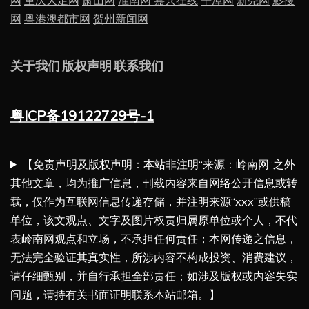
网
粤港澳都市网
贺州新闻网
关于我们
版权声明
联系我们
粤ICP备19122729号-1
【免责声明及版权声明：本站非注明“来源：岭南网”之外
其他文章，均为推广信息，刊载内容来自网络公开信息或转
载，仅作为互联网信息传递存储，并注明来源“xxx”或供稿
单位，该文观点、文字及图片权责归属原单位或个人，不代
表岭南网观点和立场，不承担任何责任；本网传递之信息，
无法完全验证其真实性，所涉内容不构成投资、消费建议，
请仔细甄别，并自行承担全部责任；如涉及版权或内容失实
问题，请持有关书面证明联系本站邮箱。】