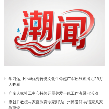
学习运用中华优秀传统文化生命赵广军热线直播近28万
人收看
广东人家社工中心持续开展关爱一线工作者慰问活动
康就升教授与家庭教育专家到访广州博爱轩 共话家风家
教建设