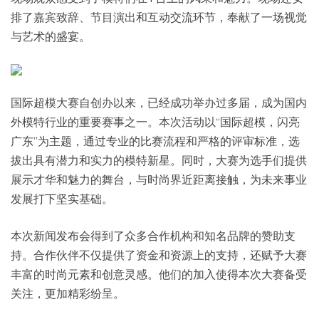
排了嘉宾致辞、节目演出和互动交流环节，奉献了一场视觉
与艺术的盛宴。
国际超模大赛自创办以来，已经成功举办过多届，成为国内
外模特行业的重要赛事之一。本次活动以“国际超模，闪亮
广东”为主题，通过专业的比赛流程和严格的评审标准，选
拔出具有潜力和实力的模特新星。同时，大赛为选手们提供
展示才华和魅力的舞台，与时尚界近距离接触，为未来事业
发展打下坚实基础。
本次新闻发布会得到了众多合作机构和知名品牌的赞助支
持。合作伙伴不仅提供了资金和资源上的支持，还赋予大赛
丰富的时尚元素和创意灵感。他们的加入使得本次大赛备受
关注，更加精彩纷呈。