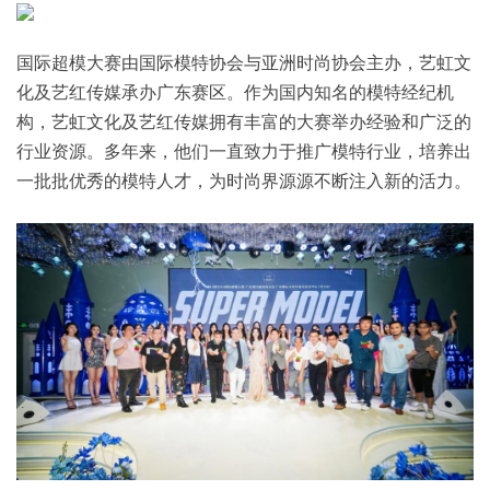
国际超模大赛由国际模特协会与亚洲时尚协会主办，艺虹文
化及艺红传媒承办广东赛区。作为国内知名的模特经纪机
构，艺虹文化及艺红传媒拥有丰富的大赛举办经验和广泛的
行业资源。多年来，他们一直致力于推广模特行业，培养出
一批批优秀的模特人才，为时尚界源源不断注入新的活力。