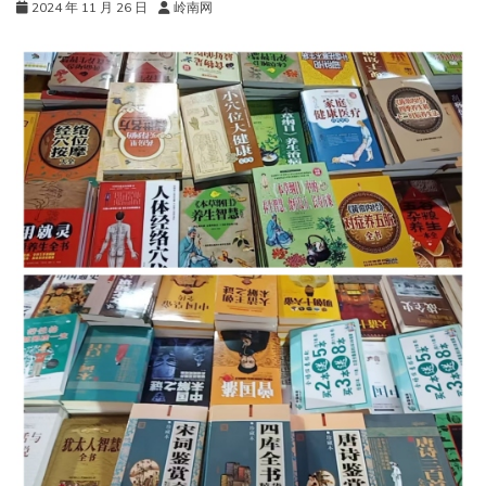
2024 年 11 月 26 日
岭南网