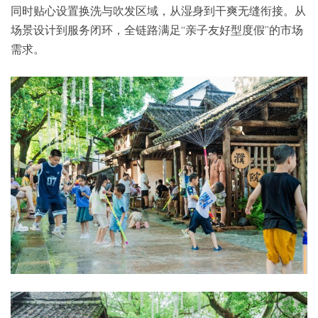
同时贴心设置换洗与吹发区域，从湿身到干爽无缝衔接。从
场景设计到服务闭环，全链路满足“亲子友好型度假”的市场
需求。