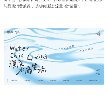
与品质消费兼得，以期实现让“流量”变“留量”。