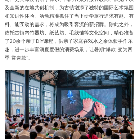
及全新的在地共创机制，为古镇增添了独特的国际艺术氛围
和知识性体验。活动精准抓住了当下研学旅行追求有趣、有
料、能互动的需求，将成为吸引客流的新招牌。除此之外，
依托古镇内竹器坊、纸艺坊、毛线铺等文化空间，精心准备
了20余个亲子DIY课程，供亲子家庭在戏水之余体验手作乐
趣，进一步丰富消夏度假的消费场景，让暑期“爆款”变为四
季“常青款”。