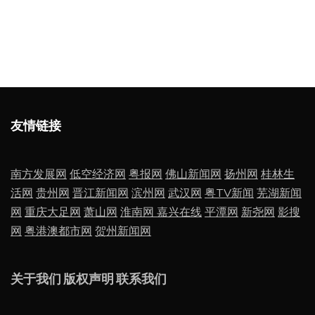
友情链接
南方发展网
低空经济网
粤报网
佛山新闻网
扬州网
桂林生
活网
贵州网
晋江新闻网
滨州网
武汉网
粤TV新闻
芜湖新闻
网
重庆大足网
萧山网
淮南网
嘉兴在线
平潭网
新尧网
影搜
网
粤港澳都市网
贺州新闻网
关于我们
版权声明
联系我们