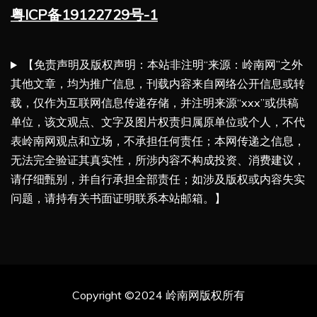
粤ICP备19122729号-1
【免责声明及版权声明：本站非注明“来源：岭南网”之外
其他文章，均为推广信息，刊载内容来自网络公开信息或转
载，仅作为互联网信息传递存储，并注明来源“xxx”或供稿
单位，该文观点、文字及图片权责归属原单位或个人，不代
表岭南网观点和立场，不承担任何责任；本网传递之信息，
无法完全验证其真实性，所涉内容不构成投资、消费建议，
请仔细甄别，并自行承担全部责任；如涉及版权或内容失实
问题，请持有关书面证明联系本站邮箱。】
Copyright ©2024 岭南网版权所有