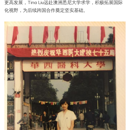
更高发展，Tina Liu远赴澳洲悉尼大学求学，积极拓展国际
化视野，为后续跨国合作奠定坚实基础。