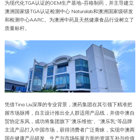
为现代化TGA认证的OEM生产基地–芬格制药，并主导建立
澳洲国家级TGA认证检测中心 Naturalab和澳洲国家级研发
和检测中心AARC。为澳洲中药及天然健康食品行业树立了
质量标杆。
凭借Tina Liu深厚的专业背景，澳药集团在其引领下精准把
握市场脉搏，自主设计推出全人群适用产品线，并借中澳自
贸协定东风，成功将集团旗下”澳乐维他“、”澳乐乳“等品牌
主流产品打入中国市场，获得消费者广泛青睐，实现中澳两
国在健康产品研发、生产与市场拓展方面的资源互补与价值