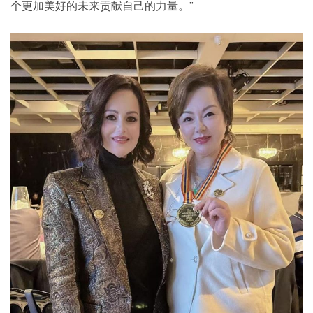
个更加美好的未来贡献自己的力量。”