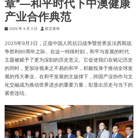
章”—和平时代下中澳健康
产业合作典范
2025 年 9 月 3 日
软文发布
2025年9月3日，正值中国人民抗日战争暨世界反法西斯战
争胜利80周年之际。在这一特殊时刻，和平与发展的时代
主题被赋予了更为深刻的历史意义。它促使我们在铭记历史
的同时，更加珍视来之不易的和平，积极投身于推动全球发
展的伟大事业。在和平发展的主旋律下，跨国产业协作与文
化交融成为推动世界进步的重要力量，彰显出历史与当下的
紧密连结。